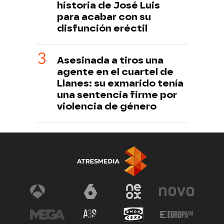
historia de José Luis
para acabar con su
disfunción eréctil
Asesinada a tiros una
agente en el cuartel de
Llanes: su exmarido tenía
una sentencia firme por
violencia de género