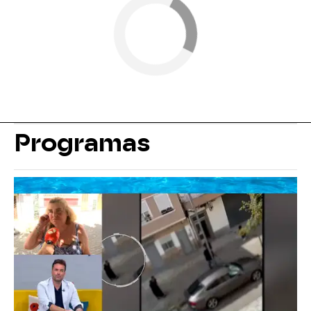
Programas