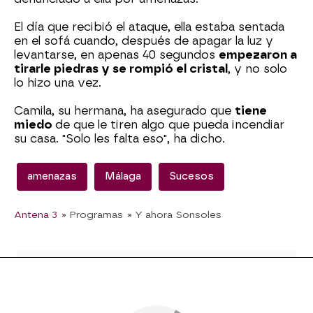
El día que recibió el ataque, ella estaba sentada
en el sofá cuando, después de apagar la luz y
levantarse, en apenas 40 segundos
empezaron a
tirarle piedras y se rompió el cristal
, y no solo
lo hizo una vez.
Camila, su hermana, ha asegurado que
tiene
miedo
de que le tiren algo que pueda incendiar
su casa. "Solo les falta eso", ha dicho.
amenazas
Málaga
Sucesos
Antena 3
» Programas
» Y ahora Sonsoles