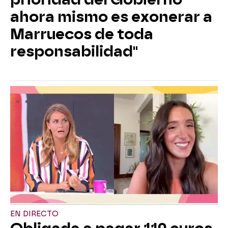
ahora mismo es exonerar a
Marruecos de toda
responsabilidad"
EN DIRECTO