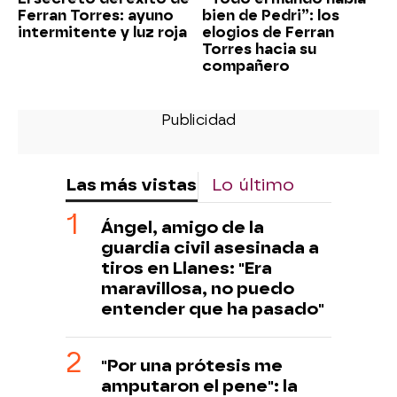
Ferran Torres: ayuno
bien de Pedri”: los
intermitente y luz roja
elogios de Ferran
Torres hacia su
compañero
Las más vistas
Lo último
Ángel, amigo de la
guardia civil asesinada a
tiros en Llanes: "Era
maravillosa, no puedo
entender que ha pasado"
"Por una prótesis me
amputaron el pene": la