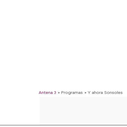
Antena 3
» Programas
» Y ahora Sonsoles