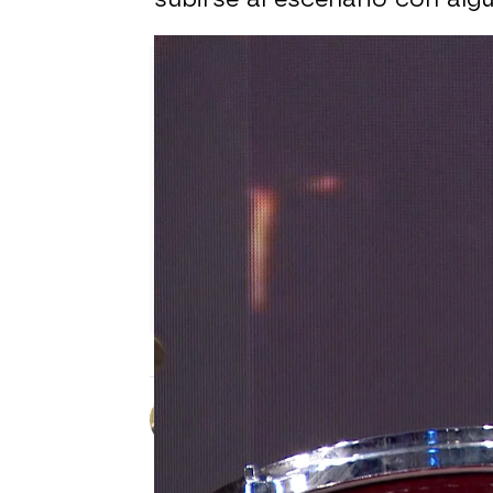
Óscar Martín
Publicado:
16 de agosto de 2024, 1