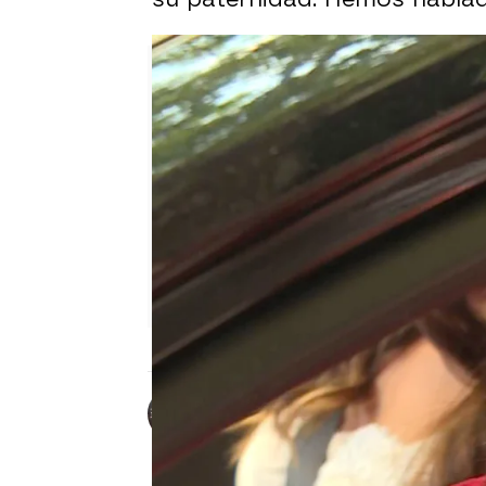
Marta Requejo
Publicado:
21 de agosto de 2025, 1