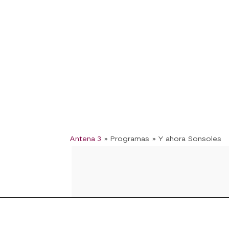
Antena 3
» Programas
» Y ahora Sonsoles