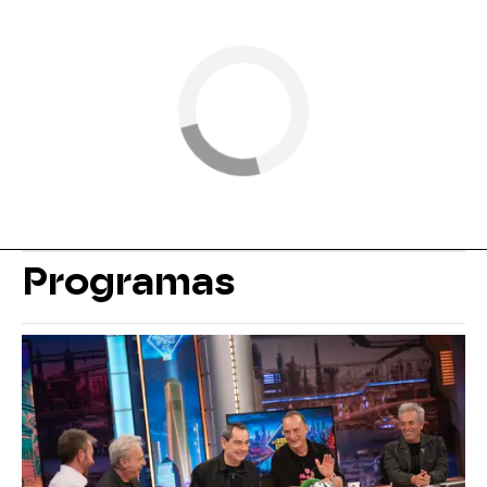
Programas