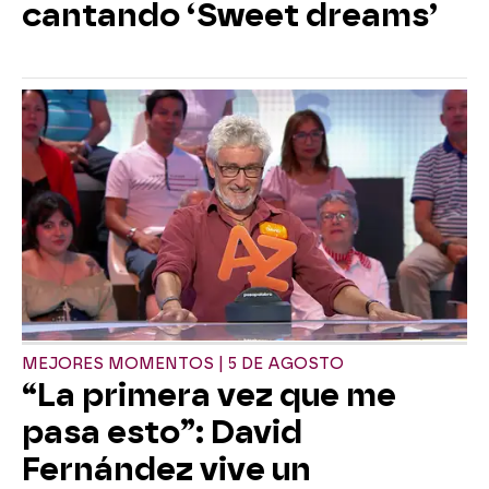
cantando ‘Sweet dreams’
MEJORES MOMENTOS | 5 DE AGOSTO
“La primera vez que me
pasa esto”: David
Fernández vive un