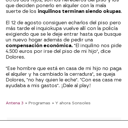
que deciden ponerlo en alquiler con la mala
suerte de los
inquilinos terminan siendo okupas
.
El 12 de agosto consiguen echarlos del piso pero
más tarde el inquiokupa vuelve allí con la policía
exigiendo que se le deje entrar hasta que busque
un nuevo hogar además de pedir una
compensación económica.
"El inquilino nos pide
4.500 euros por irse del piso de mi hijo", dice
Dolores.
"Ese hombre que está en casa de mi hijo no paga
el alquiler y ha cambiado la cerradura", se queja
Dolores, "no hay quien le eche". "Con esa casa me
ayudaba a mis gastos". ¡Dale al play!
Antena 3
» Programas
» Y ahora Sonsoles