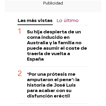
Las más vistas
Lo último
Su hija despierta de un
coma inducido en
Australia y la familia no
puede asumir el coste de
traerla de vuelta a
España
"Por una prótesis me
amputaron el pene": la
historia de José Luis
para acabar con su
disfunción eréctil