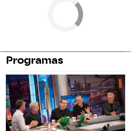
Programas