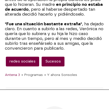
que lo hicieran. Su madre
en principio no estaba
de acuerdo
, pero al haberse despertado tan
alterada decidió hacerlo y pidiéndoselo.
"Fue una situación bastante extraña"
, ha dejado
claro. En cuanto a subirlo a las redes, Verónica no
quería que lo subiera y su hija le hizo caso
durante un tiempo, pero al mes y medio decidió
subirlo tras enseñárselo a sus amigas, que la
convencieron para publicarlo.
redes sociales
Sucesos
Antena 3
» Programas
» Y ahora Sonsoles