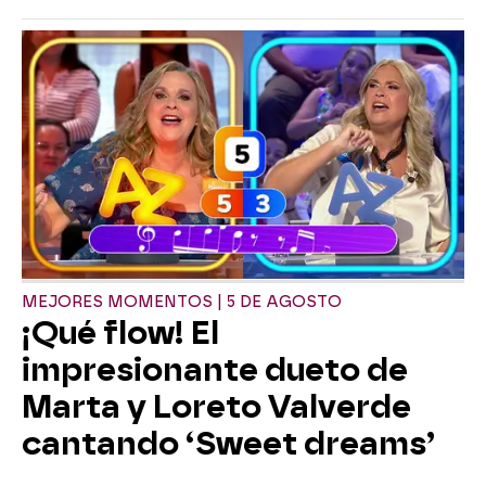
MEJORES MOMENTOS | 5 DE AGOSTO
¡Qué flow! El
impresionante dueto de
Marta y Loreto Valverde
cantando ‘Sweet dreams’