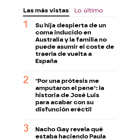
Las más vistas
Lo último
Su hija despierta de un
coma inducido en
Australia y la familia no
puede asumir el coste de
traerla de vuelta a
España
"Por una prótesis me
amputaron el pene": la
historia de José Luis
para acabar con su
disfunción eréctil
Nacho Gay revela qué
estaba haciendo Paula