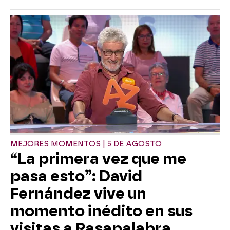
MEJORES MOMENTOS | 5 DE AGOSTO
“La primera vez que me
pasa esto”: David
Fernández vive un
momento inédito en sus
visitas a Pasapalabra