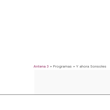
Antena 3
» Programas
» Y ahora Sonsoles