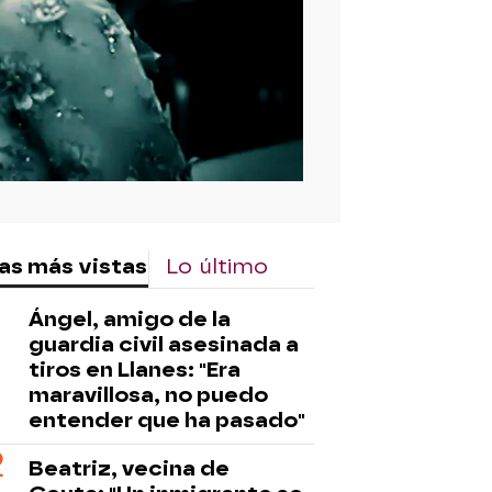
as más vistas
Lo último
Ángel, amigo de la
guardia civil asesinada a
tiros en Llanes: "Era
maravillosa, no puedo
entender que ha pasado"
Beatriz, vecina de