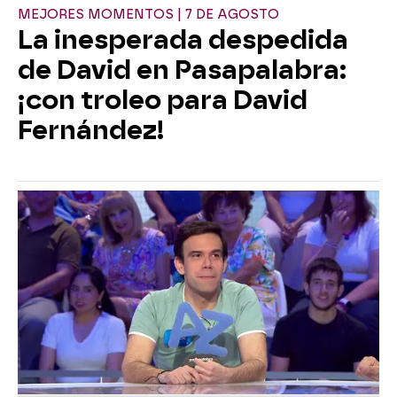
MEJORES MOMENTOS | 7 DE AGOSTO
La inesperada despedida
de David en Pasapalabra:
¡con troleo para David
Fernández!