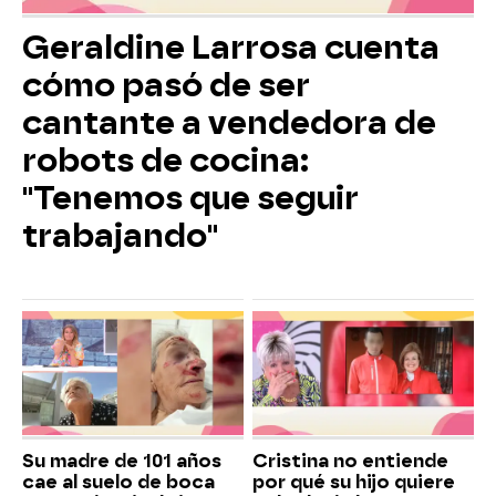
Geraldine Larrosa cuenta
cómo pasó de ser
cantante a vendedora de
robots de cocina:
"Tenemos que seguir
trabajando"
Su madre de 101 años
Cristina no entiende
cae al suelo de boca
por qué su hijo quiere