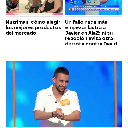
Nutriman: cómo elegir
Un fallo nada más
los mejores productos
empezar lastra a
del mercado
Javier en AlaZ: ni su
reacción evita otra
derrota contra David