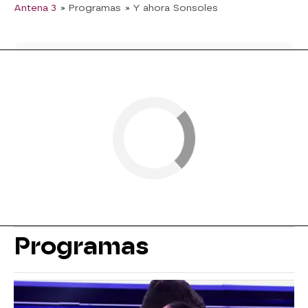
Antena 3
» Programas
» Y ahora Sonsoles
Programas