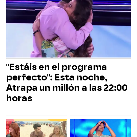
"Estáis en el programa
perfecto": Esta noche,
Atrapa un millón a las 22:00
horas