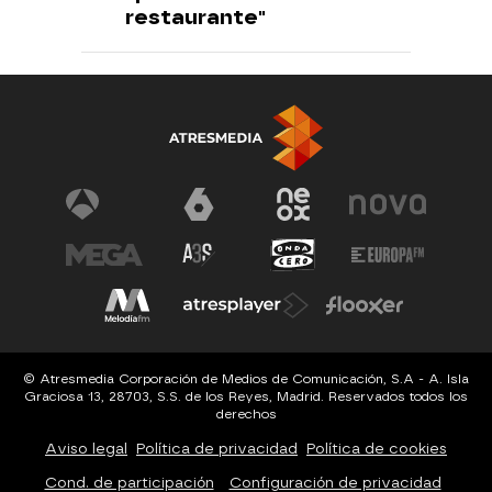
restaurante"
© Atresmedia Corporación de Medios de Comunicación, S.A - A. Isla
Graciosa 13, 28703, S.S. de los Reyes, Madrid. Reservados todos los
derechos
Aviso legal
Política de privacidad
Política de cookies
Cond. de participación
Configuración de privacidad