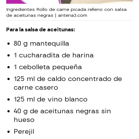
Ingredientes Rollo de carne picada relleno con salsa
de aceitunas negras | antena3.com
Para la salsa de aceitunas:
80 g mantequilla
1 cucharadita de harina
1 cebolleta pequeña
125 ml de caldo concentrado de
carne casero
125 ml de vino blanco
40 g de aceitunas negras sin
hueso
Perejil