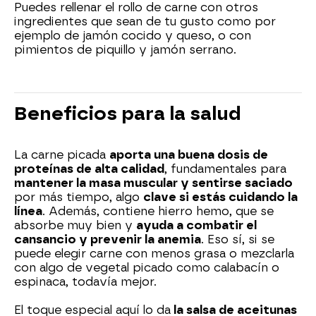
Puedes rellenar el rollo de carne con otros
ingredientes que sean de tu gusto como por
ejemplo de jamón cocido y queso, o con
pimientos de piquillo y jamón serrano.
Beneficios para la salud
La carne picada
aporta una buena dosis de
proteínas de alta calidad
, fundamentales para
mantener la masa muscular y sentirse saciado
por más tiempo, algo
clave si estás cuidando la
línea
. Además, contiene hierro hemo, que se
absorbe muy bien y
ayuda a combatir el
cansancio y prevenir la anemia
. Eso sí, si se
puede elegir carne con menos grasa o mezclarla
con algo de vegetal picado como calabacín o
espinaca, todavía mejor.
El toque especial aquí lo da
la salsa de aceitunas