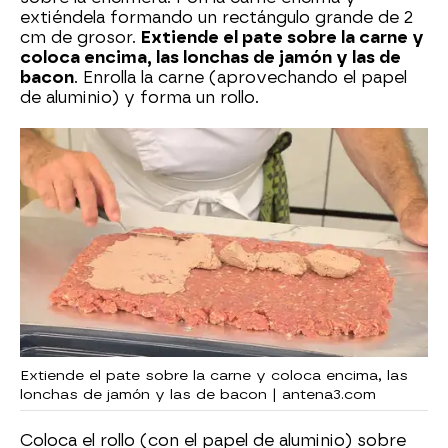
extiéndela formando un rectángulo grande de 2
cm de grosor.
Extiende el pate sobre la carne y
coloca encima, las lonchas de jamón y las de
bacon
. Enrolla la carne (aprovechando el papel
de aluminio) y forma un rollo.
Extiende el pate sobre la carne y coloca encima, las
lonchas de jamón y las de bacon | antena3.com
Coloca el rollo (con el papel de aluminio) sobre