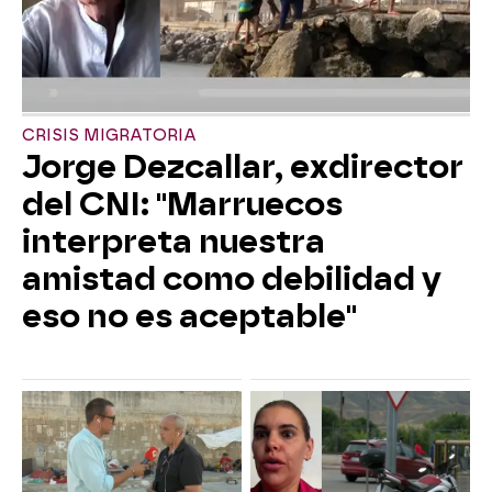
CRISIS MIGRATORIA
Jorge Dezcallar, exdirector
del CNI: "Marruecos
interpreta nuestra
amistad como debilidad y
eso no es aceptable"