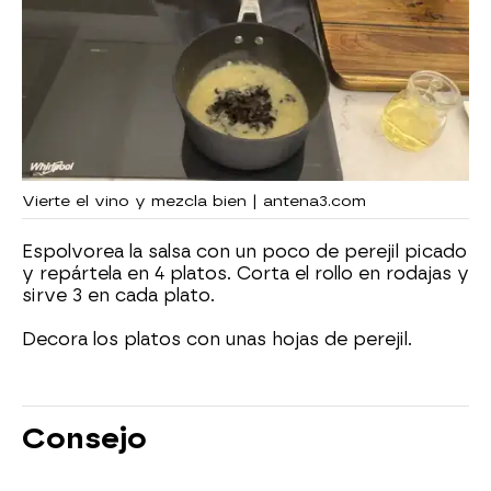
Vierte el vino y mezcla bien | antena3.com
Espolvorea la salsa con un poco de perejil picado
y repártela en 4 platos. Corta el rollo en rodajas y
sirve 3 en cada plato.
Decora los platos con unas hojas de perejil.
Consejo