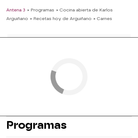
Antena 3
» Programas
» Cocina abierta de Karlos
Arguiñano
» Recetas hoy de Arguiñano
» Carnes
Programas