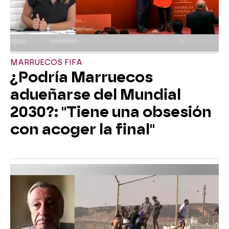
MARRUECOS FIFA
¿Podría Marruecos
adueñarse del Mundial
2030?: "Tiene una obsesión
con acoger la final"