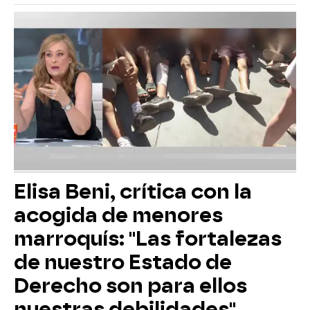
Elisa Beni, crítica con la
acogida de menores
marroquís: "Las fortalezas
de nuestro Estado de
Derecho son para ellos
nuestras debilidades"