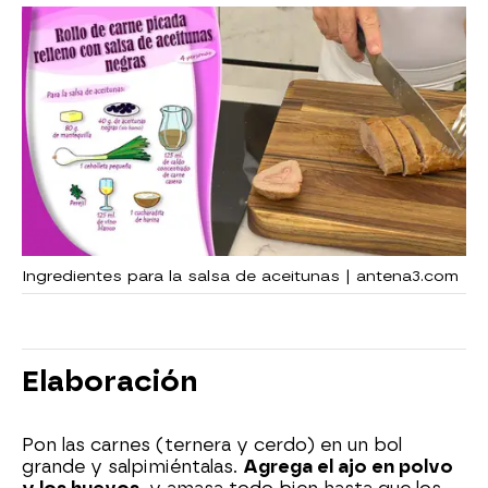
Ingredientes para la salsa de aceitunas | antena3.com
Elaboración
Pon las carnes (ternera y cerdo) en un bol
grande y salpimiéntalas.
Agrega el ajo en polvo