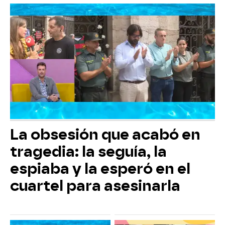
La obsesión que acabó en
tragedia: la seguía, la
espiaba y la esperó en el
cuartel para asesinarla