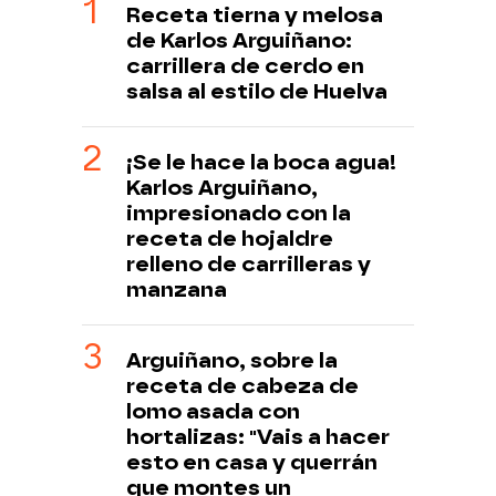
Receta tierna y melosa
de Karlos Arguiñano:
carrillera de cerdo en
salsa al estilo de Huelva
¡Se le hace la boca agua!
Karlos Arguiñano,
impresionado con la
receta de hojaldre
relleno de carrilleras y
manzana
Arguiñano, sobre la
receta de cabeza de
lomo asada con
hortalizas: "Vais a hacer
esto en casa y querrán
que montes un