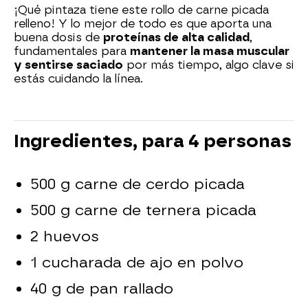
¡Qué pintaza tiene este rollo de carne picada
relleno! Y lo mejor de todo es que aporta una
buena dosis de
proteínas de alta calidad
,
fundamentales para
mantener la masa muscular
y sentirse saciado
por más tiempo, algo clave si
estás cuidando la línea.
Ingredientes, para 4 personas
500 g carne de cerdo picada
500 g carne de ternera picada
2 huevos
1 cucharada de ajo en polvo
40 g de pan rallado