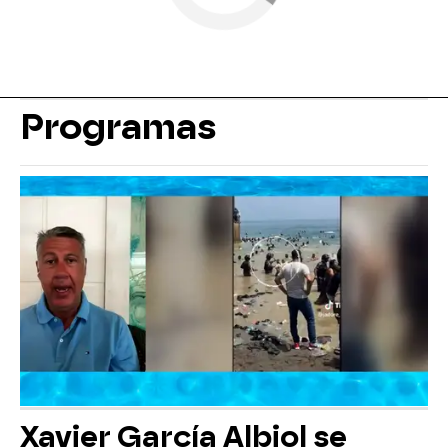
Programas
Xavier García Albiol se