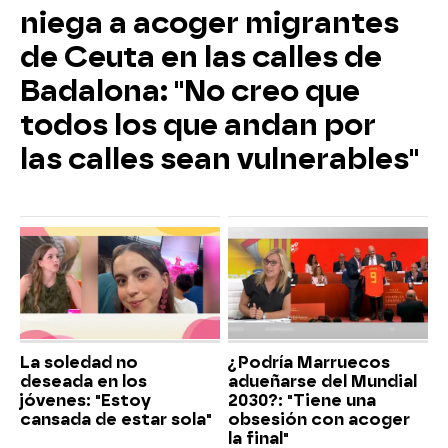
niega a acoger migrantes
de Ceuta en las calles de
Badalona: "No creo que
todos los que andan por
las calles sean vulnerables"
La soledad no
¿Podría Marruecos
deseada en los
adueñarse del Mundial
jóvenes: "Estoy
2030?: "Tiene una
cansada de estar sola"
obsesión con acoger
la final"