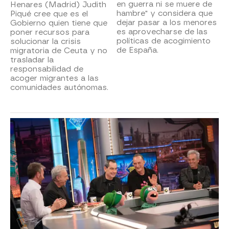
en guerra ni se muere de
Henares (Madrid) Judith
hambre" y considera que
Piqué cree que es el
dejar pasar a los menores
Gobierno quien tiene que
es aprovecharse de las
poner recursos para
políticas de acogimiento
solucionar la crisis
de España.
migratoria de Ceuta y no
trasladar la
responsabilidad de
acoger migrantes a las
comunidades autónomas.