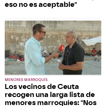
eso no es aceptable"
MENORES MARROQUÍS
Los vecinos de Ceuta
recogen una larga lista de
menores marroquíes: "Nos