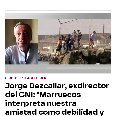
CRISIS MIGRATORIA
Jorge Dezcallar, exdirector
del CNI: "Marruecos
interpreta nuestra
amistad como debilidad y