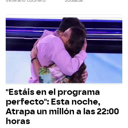
veterano cocinero.
zodiacal.
"Estáis en el programa
perfecto": Esta noche,
Atrapa un millón a las 22:00
horas