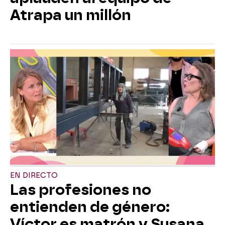
Atrapa un millón
EN DIRECTO
Las profesiones no
entienden de género:
Víctor es matrón y Susana