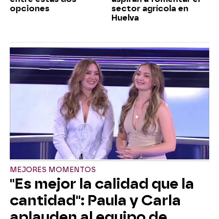
opciones
sector agrícola en
Huelva
MEJORES MOMENTOS
"Es mejor la calidad que la
cantidad": Paula y Carla
aplauden al equipo de