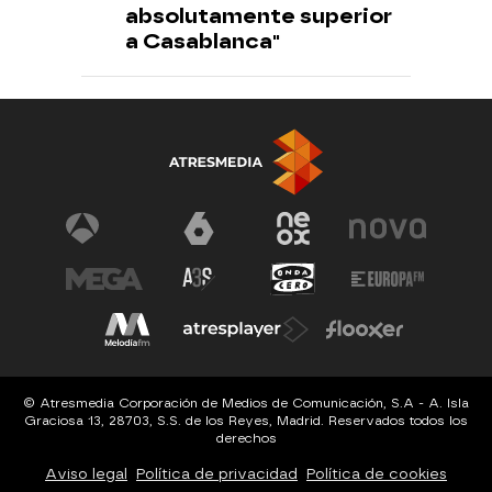
absolutamente superior
a Casablanca"
© Atresmedia Corporación de Medios de Comunicación, S.A - A. Isla
Graciosa 13, 28703, S.S. de los Reyes, Madrid. Reservados todos los
derechos
Aviso legal
Política de privacidad
Política de cookies