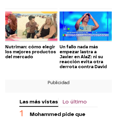
Nutriman: cómo elegir
Un fallo nada más
los mejores productos
empezar lastra a
del mercado
Javier en AlaZ: ni su
reacción evita otra
derrota contra David
Las más vistas
Lo último
Mohammed pide que