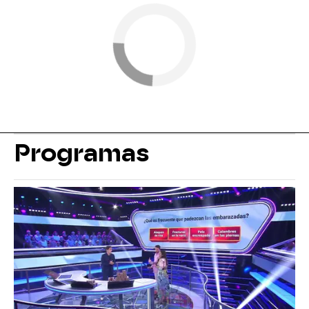
Programas