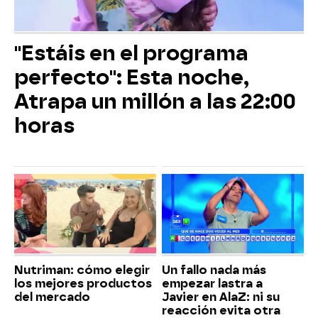
"Estáis en el programa
perfecto": Esta noche,
Atrapa un millón a las 22:00
horas
Nutriman: cómo elegir
Un fallo nada más
los mejores productos
empezar lastra a
del mercado
Javier en AlaZ: ni su
reacción evita otra