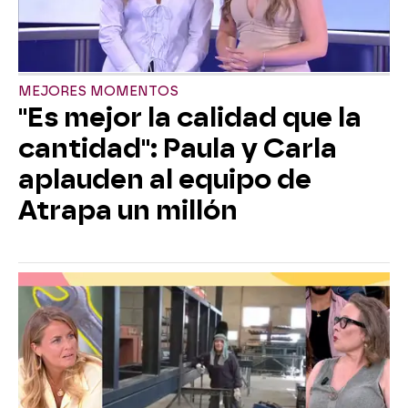
MEJORES MOMENTOS
"Es mejor la calidad que la
cantidad": Paula y Carla
aplauden al equipo de
Atrapa un millón