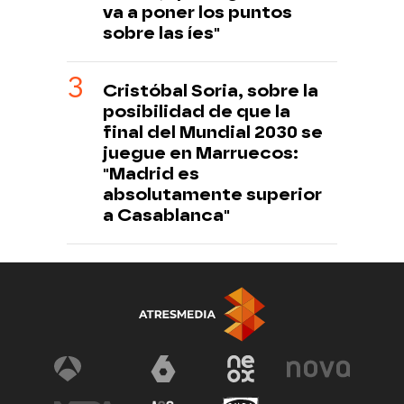
va a poner los puntos
sobre las íes"
Cristóbal Soria, sobre la
posibilidad de que la
final del Mundial 2030 se
juegue en Marruecos:
"Madrid es
absolutamente superior
a Casablanca"