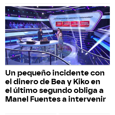
Un pequeño incidente con
el dinero de Bea y Kiko en
el último segundo obliga a
Manel Fuentes a intervenir