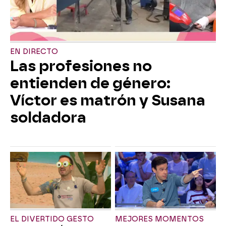
EN DIRECTO
Las profesiones no
entienden de género:
Víctor es matrón y Susana
soldadora
EL DIVERTIDO GESTO
MEJORES MOMENTOS