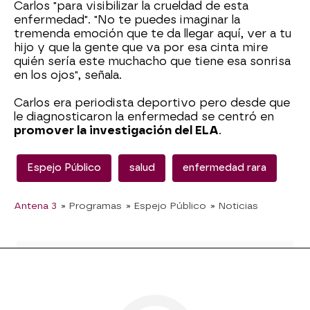
Carlos "para visibilizar la crueldad de esta
enfermedad". "No te puedes imaginar la
tremenda emoción que te da llegar aquí, ver a tu
hijo y que la gente que va por esa cinta mire
quién sería este muchacho que tiene esa sonrisa
en los ojos", señala.
Carlos era periodista deportivo pero desde que
le diagnosticaron la enfermedad se centró en
promover la investigación del ELA
.
Espejo Público
salud
enfermedad rara
Antena 3
» Programas
» Espejo Público
» Noticias