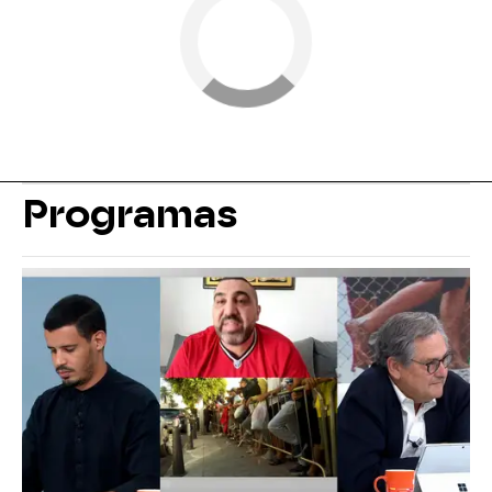
Programas