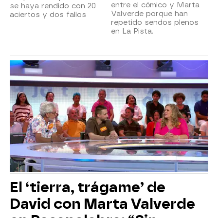
entre el cómico y Marta
se haya rendido con 20
Valverde porque han
aciertos y dos fallos
repetido sendos plenos
en La Pista.
El ‘tierra, trágame’ de
David con Marta Valverde