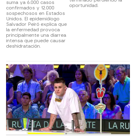
terminado perdiendo la
suma ya 6.000 casos
oportunidad.
confirmados y 12.000
sospechosos en Estados
Unidos. El epidemiólogo
Salvador Peiró explica que
la enfermedad provoca
principalmente una diarrea
intensa que puede causar
deshidratación.