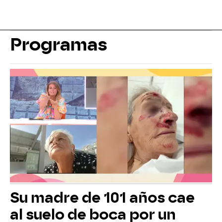
Programas
Su madre de 101 años cae
al suelo de boca por un