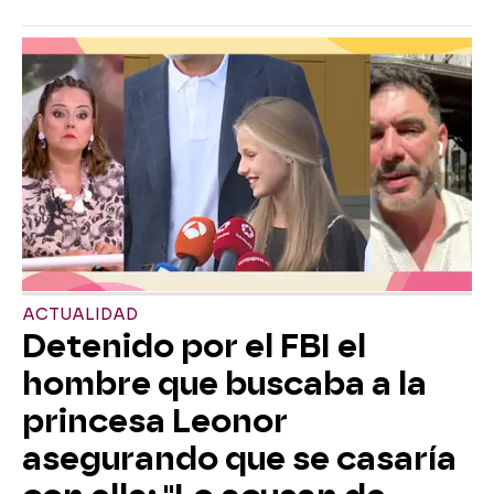
ACTUALIDAD
Detenido por el FBI el
hombre que buscaba a la
princesa Leonor
asegurando que se casaría