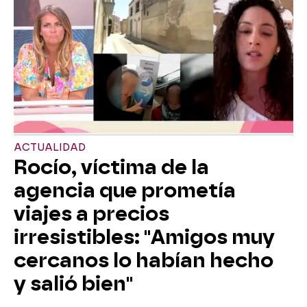
ACTUALIDAD
Rocío, víctima de la
agencia que prometía
viajes a precios
irresistibles: "Amigos muy
cercanos lo habían hecho
y salió bien"