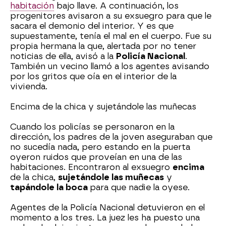
habitación
bajo llave. A continuación, los
progenitores avisaron a su exsuegro para que le
sacara el demonio del interior. Y es que
supuestamente, tenía el mal en el cuerpo. Fue su
propia hermana la que, alertada por no tener
noticias de ella, avisó a la
Policía Nacional
.
También un vecino llamó a los agentes avisando
por los gritos que oía en el interior de la
vivienda.
Encima de la chica y sujetándole las muñecas
Cuando los policías se personaron en la
dirección, los padres de la joven aseguraban que
no sucedía nada, pero estando en la puerta
oyeron ruidos que proveían en una de las
habitaciones. Encontraron al exsuegro
encima
de la chica,
sujetándole las muñecas
y
tapándole la boca
para que nadie la oyese.
Agentes de la Policía Nacional detuvieron en el
momento a los tres. La juez les ha puesto una