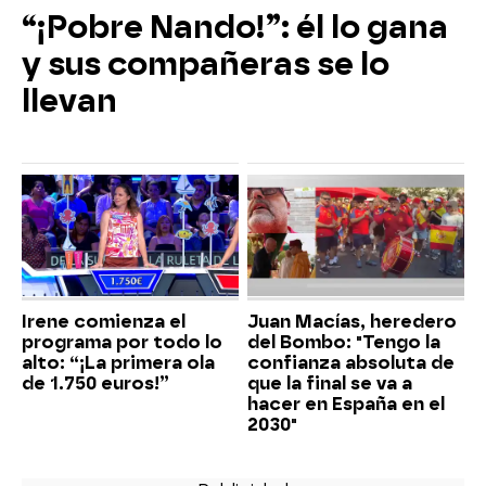
“¡Pobre Nando!”: él lo gana
y sus compañeras se lo
llevan
Irene comienza el
Juan Macías, heredero
programa por todo lo
del Bombo: "Tengo la
alto: “¡La primera ola
confianza absoluta de
de 1.750 euros!”
que la final se va a
hacer en España en el
2030"