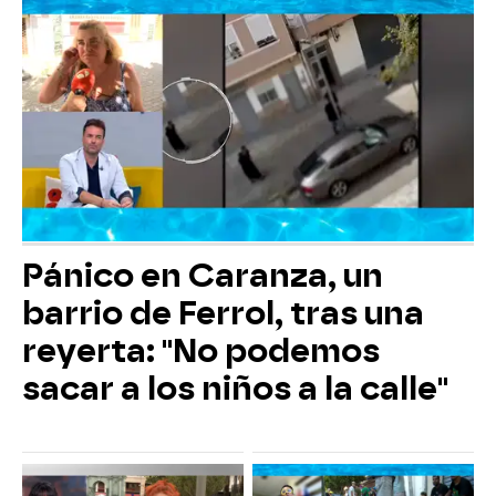
Pánico en Caranza, un
barrio de Ferrol, tras una
reyerta: "No podemos
sacar a los niños a la calle"