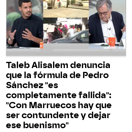
Taleb Alisalem denuncia
que la fórmula de Pedro
Sánchez "es
completamente fallida":
"Con Marruecos hay que
ser contundente y dejar
ese buenismo"