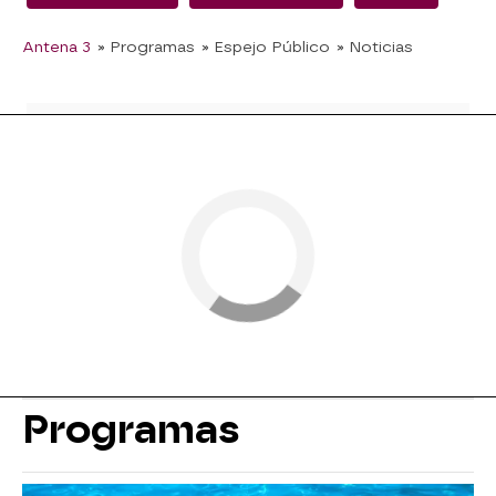
Antena 3
» Programas
» Espejo Público
» Noticias
Programas