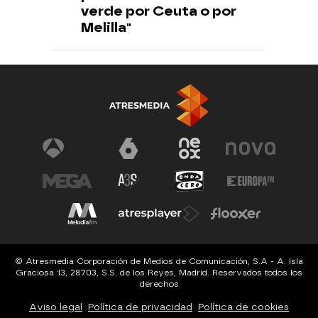
verde por Ceuta o por
Melilla"
© Atresmedia Corporación de Medios de Comunicación, S.A - A. Isla
Graciosa 13, 28703, S.S. de los Reyes, Madrid. Reservados todos los
derechos
Aviso legal
Política de privacidad
Política de cookies