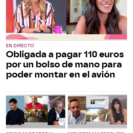
EN DIRECTO
Obligada a pagar 110 euros
por un bolso de mano para
poder montar en el avión