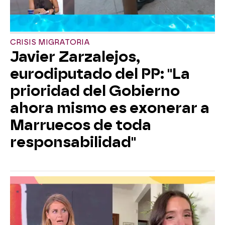
CRISIS MIGRATORIA
Javier Zarzalejos,
eurodiputado del PP: "La
prioridad del Gobierno
ahora mismo es exonerar a
Marruecos de toda
responsabilidad"