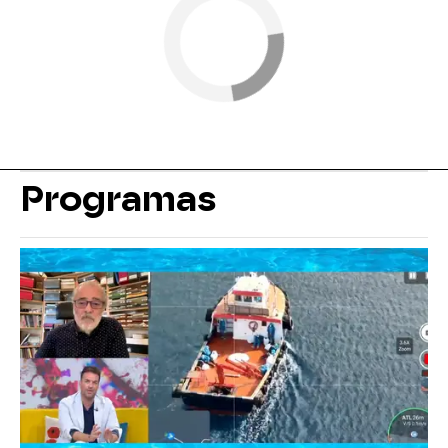
Programas