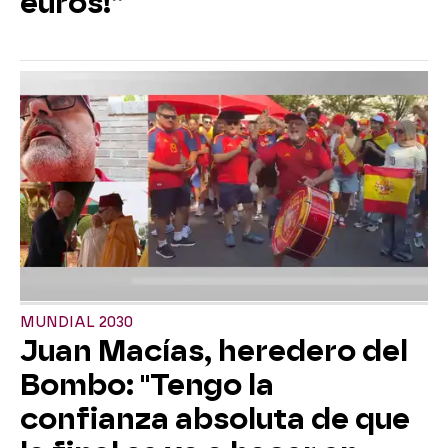
euros!”
MUNDIAL 2030
Juan Macías, heredero del
Bombo: "Tengo la
confianza absoluta de que