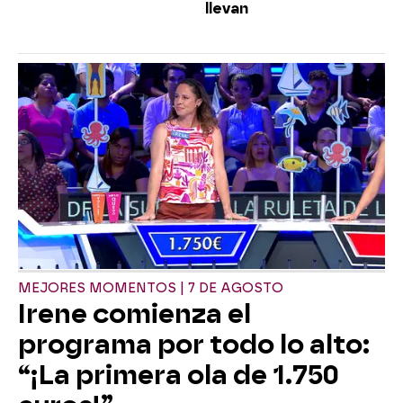
llevan
MEJORES MOMENTOS | 7 DE AGOSTO
Irene comienza el
programa por todo lo alto:
“¡La primera ola de 1.750