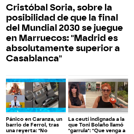
Cristóbal Soria, sobre la
posibilidad de que la final
del Mundial 2030 se juegue
en Marruecos: "Madrid es
absolutamente superior a
Casablanca"
Pánico en Caranza, un
La ceutí indignada a la
barrio de Ferrol, tras
que Toni Bolaño llamó
una reyerta: "No
"garrula": "Que venga a