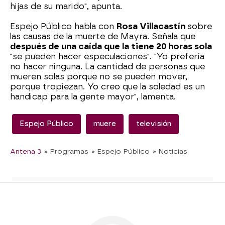
hijas de su marido", apunta.
Espejo Público habla con
Rosa Villacastín
sobre
las causas de la muerte de Mayra. Señala que
después de una caída que la tiene 20 horas sola
"se pueden hacer especulaciones". "Yo prefería
no hacer ninguna. La cantidad de personas que
mueren solas porque no se pueden mover,
porque tropiezan. Yo creo que la soledad es un
handicap para la gente mayor", lamenta.
Espejo Público
muere
televisión
Antena 3
» Programas
» Espejo Público
» Noticias