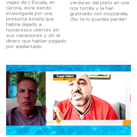
viajes de L'Escala, en
verduras del pisto en una
Girona, está siendo
rica tortilla y la han
investigada por una
gratinado con mozzarella.
presunta estafa que
¡No te lo puedes perder!
habría dejado a
numerosos clientes sin
sus vacaciones y sin el
dinero que habían pagado
por adelantado.