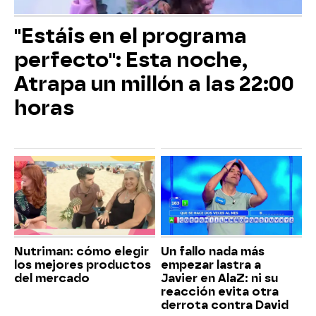
"Estáis en el programa
perfecto": Esta noche,
Atrapa un millón a las 22:00
horas
Nutriman: cómo elegir
Un fallo nada más
los mejores productos
empezar lastra a
del mercado
Javier en AlaZ: ni su
reacción evita otra
derrota contra David