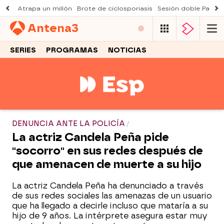
Atrapa un millón
Brote de ciclosporiasis
Sesión doble Padre
Antena
3
SERIES
PROGRAMAS
NOTICIAS
DENUNCIA ANTE LA POLICÍA
La actriz Candela Peña pide
"socorro" en sus redes después de
que amenacen de muerte a su hijo
La actriz Candela Peña ha denunciado a través
de sus redes sociales las amenazas de un usuario
que ha llegado a decirle incluso que mataría a su
hijo de 9 años. La intérprete asegura estar muy