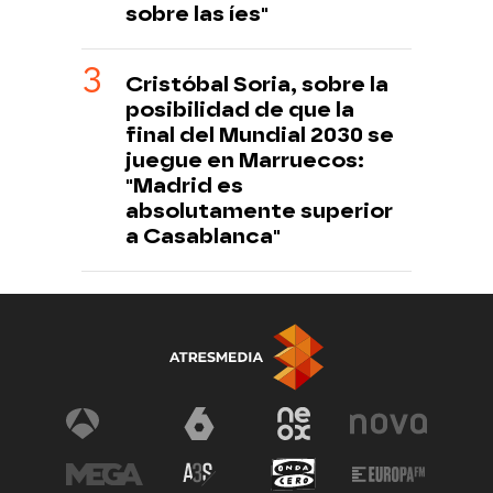
sobre las íes"
Cristóbal Soria, sobre la
posibilidad de que la
final del Mundial 2030 se
juegue en Marruecos:
"Madrid es
absolutamente superior
a Casablanca"