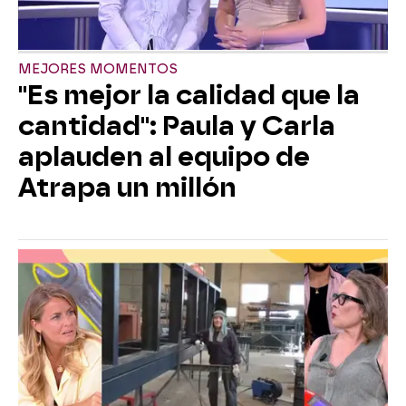
MEJORES MOMENTOS
"Es mejor la calidad que la
cantidad": Paula y Carla
aplauden al equipo de
Atrapa un millón