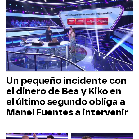
Un pequeño incidente con
el dinero de Bea y Kiko en
el último segundo obliga a
Manel Fuentes a intervenir