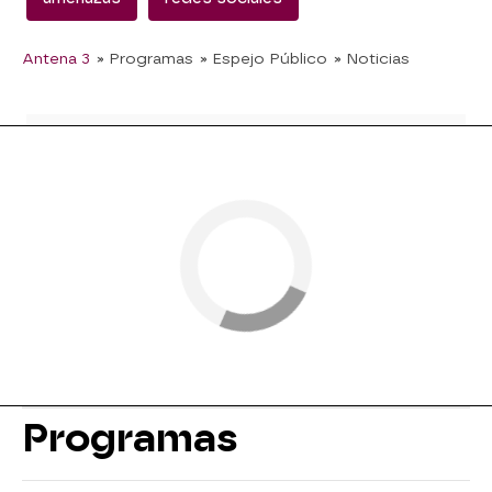
Antena 3
» Programas
» Espejo Público
» Noticias
Programas