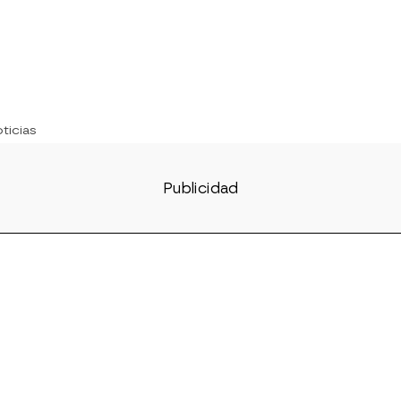
ticias