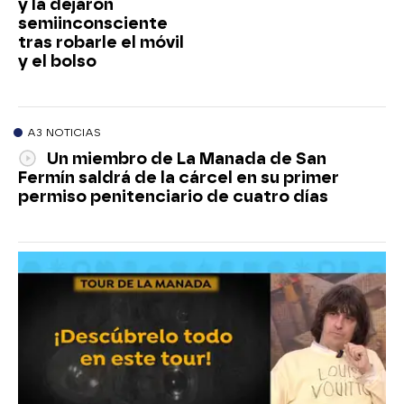
y la dejaron
semiinconsciente
tras robarle el móvil
y el bolso
A3 NOTICIAS
Un miembro de La Manada de San
Fermín saldrá de la cárcel en su primer
permiso penitenciario de cuatro días