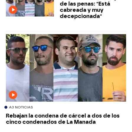
de las penas: "Está
cabreada y muy
decepcionada"
A3 NOTICIAS
Rebajan la condena de cárcel a dos de los
cinco condenados de La Manada