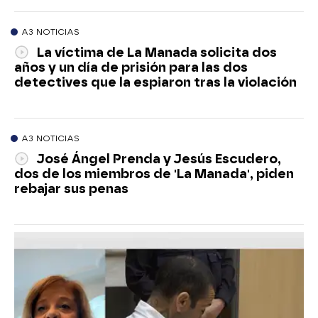
A3 NOTICIAS
La víctima de La Manada solicita dos
años y un día de prisión para las dos
detectives que la espiaron tras la violación
A3 NOTICIAS
José Ángel Prenda y Jesús Escudero,
dos de los miembros de 'La Manada', piden
rebajar sus penas