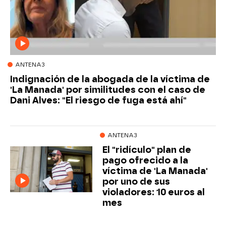
ANTENA3
Indignación de la abogada de la víctima de
'La Manada' por similitudes con el caso de
Dani Alves: "El riesgo de fuga está ahí"
ANTENA3
El "ridículo" plan de
pago ofrecido a la
víctima de 'La Manada'
por uno de sus
violadores: 10 euros al
mes