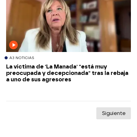
A3 NOTICIAS
La víctima de 'La Manada' "está muy
preocupada y decepcionada" tras la rebaja
a uno de sus agresores
Siguiente