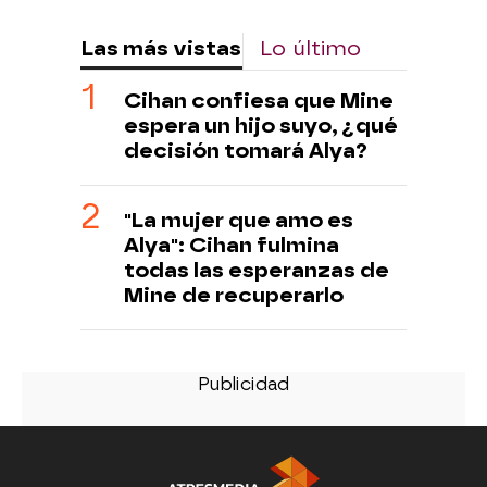
Las más vistas
Lo último
Cihan confiesa que Mine
espera un hijo suyo, ¿qué
decisión tomará Alya?
"La mujer que amo es
Alya": Cihan fulmina
todas las esperanzas de
Mine de recuperarlo