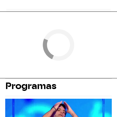
Programas