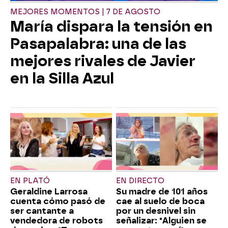
MEJORES MOMENTOS | 7 DE AGOSTO
María dispara la tensión en
Pasapalabra: una de las
mejores rivales de Javier
en la Silla Azul
EN PLATÓ
EN DIRECTO
Geraldine Larrosa
Su madre de 101 años
cuenta cómo pasó de
cae al suelo de boca
ser cantante a
por un desnivel sin
vendedora de robots
señalizar: "Alguien se