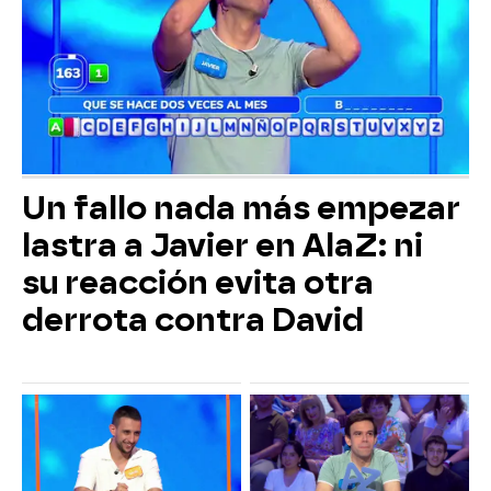
Un fallo nada más empezar
lastra a Javier en AlaZ: ni
su reacción evita otra
derrota contra David