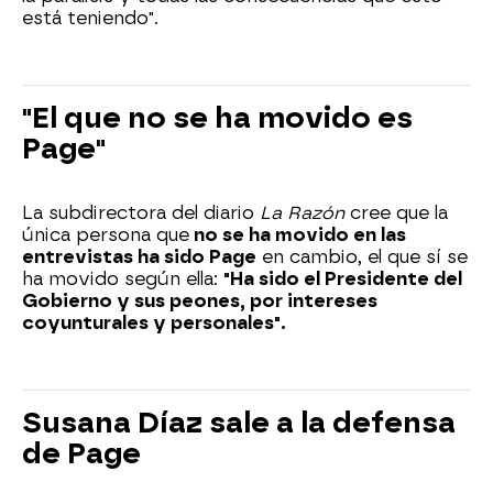
está teniendo".
"El que no se ha movido es
Page"
La subdirectora del diario
La Razón
cree que la
única persona que
no se ha movido en las
entrevistas ha sido Page
en cambio, el que sí se
ha movido según ella:
"Ha sido el Presidente del
Gobierno y sus peones, por intereses
coyunturales y personales".
Susana Díaz sale a la defensa
de Page