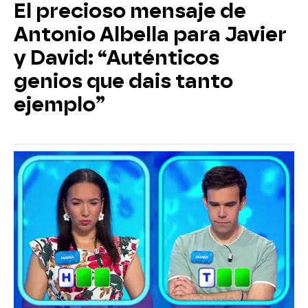
El precioso mensaje de
Antonio Albella para Javier
y David: “Auténticos
genios que dais tanto
ejemplo”