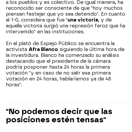
a los pueblos y es colectivo. De igual manera, ha
reconocido ser consciente de que "hoy muchos
piensan festejar que yo sea detenido". En cuanto
al 1-0, considera que fue "
una victoria
, y de
aquella victoria surgió una represión feroz que ha
intervenido" en las instituciones.
En el plató de Espejo Público se encuentra la
activista
Afra Blanco
siguiendo la última hora de
la investidura. Blanco ha comenzado su análisis
destacando que el presidente de la cámara
podría posponer hasta 24 horas la primera
votación "y en caso de no salir esa primera
votación en 24 horas, hablaríamos ya de 48
horas".
"No podemos decir que las
posiciones estén tensas"