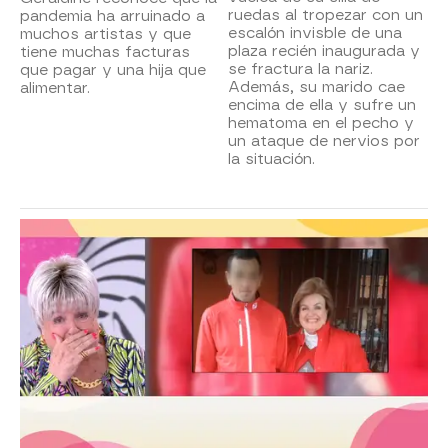
ruedas al tropezar con un
pandemia ha arruinado a
escalón invisble de una
muchos artistas y que
plaza recién inaugurada y
tiene muchas facturas
se fractura la nariz.
que pagar y una hija que
Además, su marido cae
alimentar.
encima de ella y sufre un
hematoma en el pecho y
un ataque de nervios por
la situación.