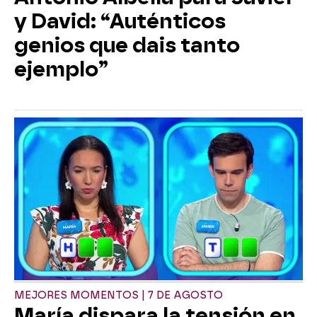
y David: “Auténticos
genios que dais tanto
ejemplo”
MEJORES MOMENTOS | 7 DE AGOSTO
María dispara la tensión en