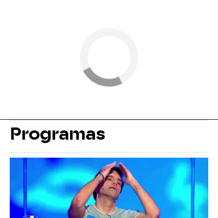
Programas