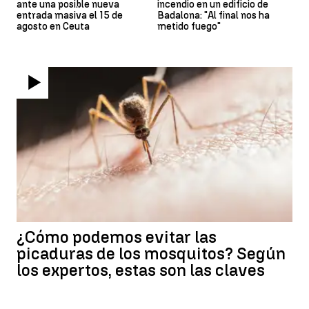
ante una posible nueva
incendio en un edificio de
entrada masiva el 15 de
Badalona: "Al final nos ha
agosto en Ceuta
metido fuego"
¿Cómo podemos evitar las
picaduras de los mosquitos? Según
los expertos, estas son las claves