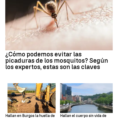
¿Cómo podemos evitar las
picaduras de los mosquitos? Según
los expertos, estas son las claves
Hallan en Burgos la huella de
Hallan el cuerpo sin vida de