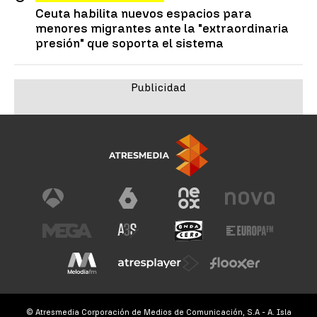
Ceuta habilita nuevos espacios para
menores migrantes ante la "extraordinaria
presión" que soporta el sistema
© Atresmedia Corporación de Medios de Comunicación, S.A - A. Isla