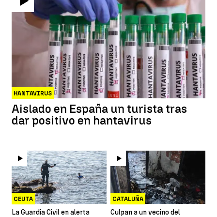
HANTAVIRUS
Aislado en España un turista tras
dar positivo en hantavirus
CEUTA
CATALUÑA
La Guardia Civil en alerta
Culpan a un vecino del