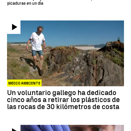
picaduras en un día
MEDIO AMBIENTE
Un voluntario gallego ha dedicado
cinco años a retirar los plásticos de
las rocas de 30 kilómetros de costa