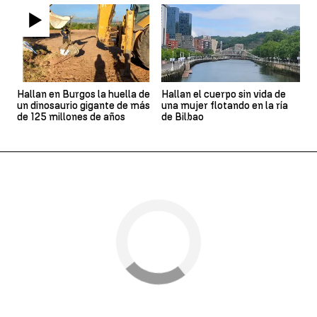
Hallan en Burgos la huella de
Hallan el cuerpo sin vida de
un dinosaurio gigante de más
una mujer flotando en la ría
de 125 millones de años
de Bilbao