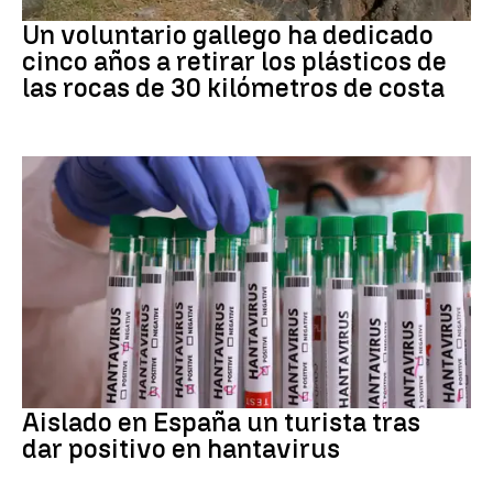
Medio ambiente
Un voluntario gallego ha dedicado
cinco años a retirar los plásticos de
las rocas de 30 kilómetros de costa
Hantavirus
Aislado en España un turista tras
dar positivo en hantavirus