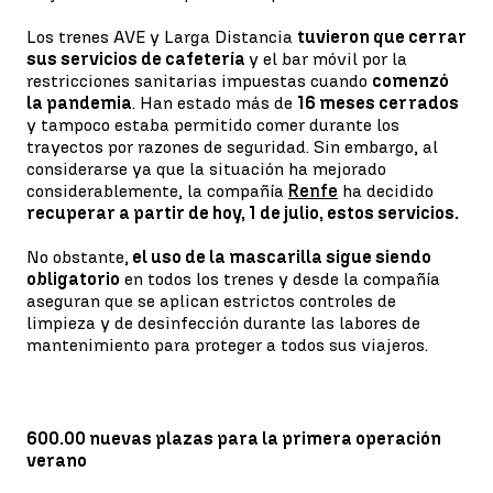
Los trenes AVE y Larga Distancia
tuvieron que cerrar
sus servicios de cafetería
y el bar móvil por la
restricciones sanitarias impuestas cuando
comenzó
la pandemia
. Han estado más de
16 meses cerrados
y tampoco estaba permitido comer durante los
trayectos por razones de seguridad. Sin embargo, al
considerarse ya que la situación ha mejorado
considerablemente, la compañía
Renfe
ha decidido
recuperar a partir de hoy, 1 de julio, estos servicios.
No obstante,
el uso de la mascarilla sigue siendo
obligatorio
en todos los trenes y desde la compañía
aseguran que se aplican estrictos controles de
limpieza y de desinfección durante las labores de
mantenimiento para proteger a todos sus viajeros.
600.00 nuevas plazas para la primera operación
verano