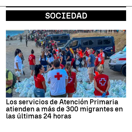
SOCIEDAD
Los servicios de Atención Primaria
atienden a más de 300 migrantes en
las últimas 24 horas