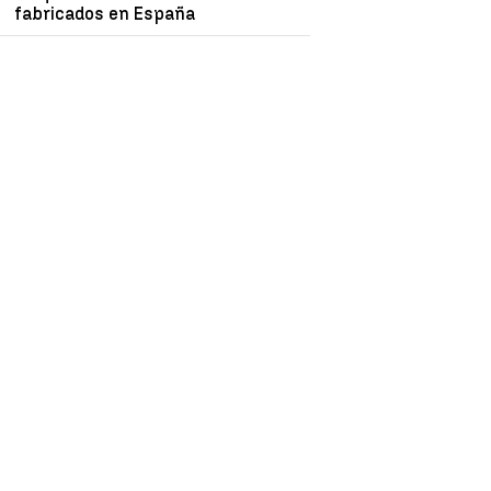
fabricados en España