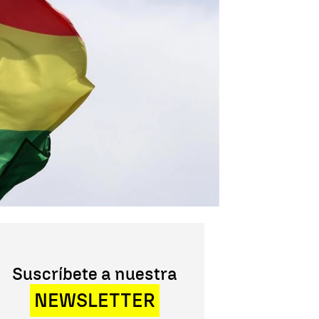
Suscríbete a nuestra
NEWSLETTER