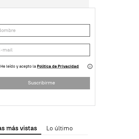
He leído y acepto la
Política de Privacidad
Suscribirme
as más vistas
Lo último