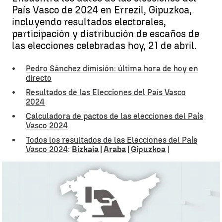
País Vasco de 2024 en Errezil, Gipuzkoa,
incluyendo resultados electorales,
participación y distribución de escaños de
las elecciones celebradas hoy, 21 de abril.
Pedro Sánchez dimisión: última hora de hoy en
directo
Resultados de las Elecciones del País Vasco
2024
Calculadora de pactos de las elecciones del País
Vasco 2024
Todos los resultados de las Elecciones del País
Vasco 2024
:
Bizkaia
|
Araba
|
Gipuzkoa
|