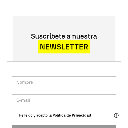
Suscríbete a nuestra
NEWSLETTER
He leído y acepto la
Política de Privacidad