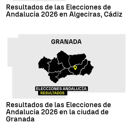
Resultados de las Elecciones de
Andalucía 2026 en Algeciras, Cádiz
17M
Resultados de las Elecciones de
Andalucía 2026 en la ciudad de
Granada