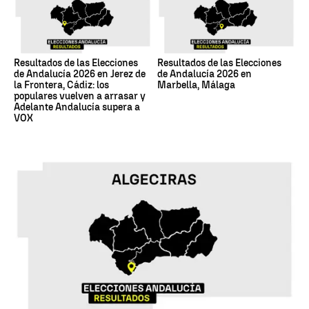
Resultados de las Elecciones
Resultados de las Elecciones
de Andalucía 2026 en Jerez de
de Andalucía 2026 en
la Frontera, Cádiz: los
Marbella, Málaga
populares vuelven a arrasar y
Adelante Andalucía supera a
VOX
17M