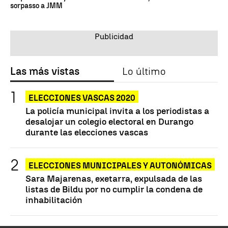
sorpasso a JMM
Las más vistas
Lo último
ELECCIONES VASCAS 2020
La policía municipal invita a los periodistas a
desalojar un colegio electoral en Durango
durante las elecciones vascas
ELECCIONES MUNICIPALES Y AUTONÓMICAS
Sara Majarenas, exetarra, expulsada de las
listas de Bildu por no cumplir la condena de
inhabilitación