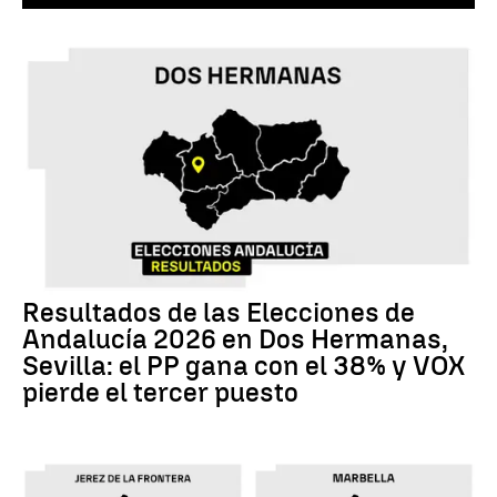
Resultados de las Elecciones de
Andalucía 2026 en Dos Hermanas,
Sevilla: el PP gana con el 38% y VOX
pierde el tercer puesto