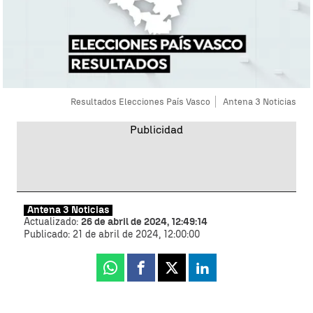
Resultados Elecciones País Vasco
Antena 3 Noticias
Antena 3 Noticias
Actualizado:
26 de abril de 2024, 12:49:14
Publicado:
21 de abril de 2024, 12:00:00
Whatsapp
Facebook
X
Linkedin