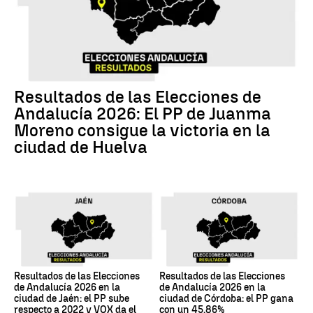
Resultados de las Elecciones de
Andalucía 2026: El PP de Juanma
Moreno consigue la victoria en la
ciudad de Huelva
Resultados de las Elecciones
Resultados de las Elecciones
de Andalucía 2026 en la
de Andalucía 2026 en la
ciudad de Jaén: el PP sube
ciudad de Córdoba: el PP gana
respecto a 2022 y VOX da el
con un 45,86%