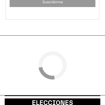
Suscribirme
ELECCIONES