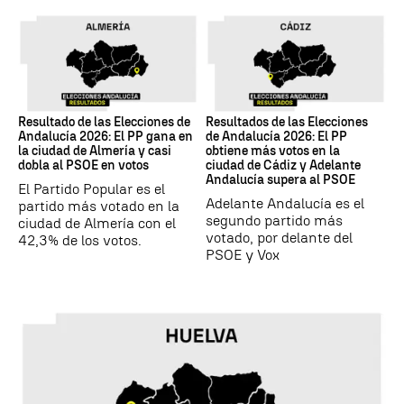
17M
17M
Resultado de las Elecciones de
Resultados de las Elecciones
Andalucía 2026: El PP gana en
de Andalucía 2026: El PP
la ciudad de Almería y casi
obtiene más votos en la
dobla al PSOE en votos
ciudad de Cádiz y Adelante
Andalucía supera al PSOE
El Partido Popular es el
Adelante Andalucía es el
partido más votado en la
segundo partido más
ciudad de Almería con el
votado, por delante del
42,3% de los votos.
PSOE y Vox