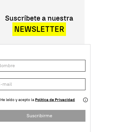
Suscríbete a nuestra
NEWSLETTER
He leído y acepto la
Política de Privacidad
Suscribirme