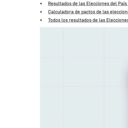
Resultados de las Elecciones del Paí
Calculadora de pactos de las eleccio
Todos los resultados de las Eleccione