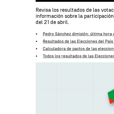
Revisa los resultados de las vota
información sobre la participación
del 21 de abril.
Pedro Sánchez dimisión: última hora 
Resultados de las Elecciones del Paí
Calculadora de pactos de las eleccio
Todos los resultados de las Eleccione