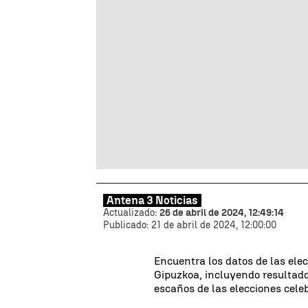
Antena 3 Noticias
Actualizado:
26 de abril de 2024, 12:49:14
Publicado:
21 de abril de 2024, 12:00:00
Encuentra los datos de las ele
Gipuzkoa, incluyendo resultados
escaños de las elecciones celeb