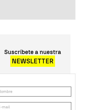
Suscríbete a nuestra
NEWSLETTER