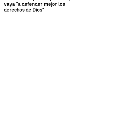
vaya "a defender mejor los
derechos de Dios"