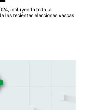
2024, incluyendo toda la
de las recientes elecciones vascas