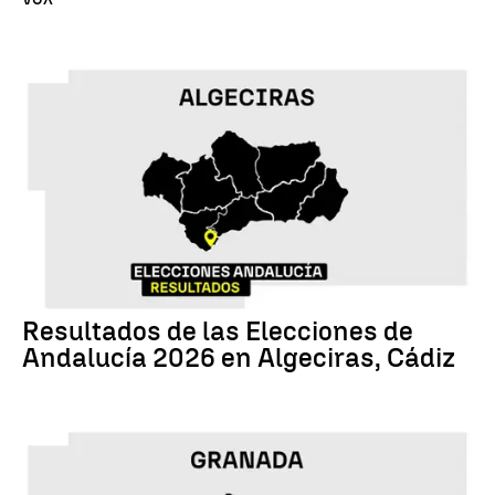
17M
Resultados de las Elecciones de
Andalucía 2026 en Algeciras, Cádiz