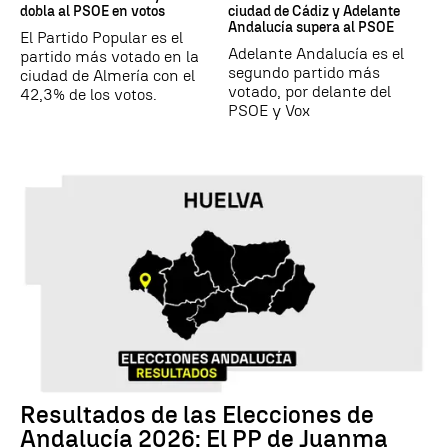
dobla al PSOE en votos
ciudad de Cádiz y Adelante
Andalucía supera al PSOE
El Partido Popular es el
Adelante Andalucía es el
partido más votado en la
segundo partido más
ciudad de Almería con el
votado, por delante del
42,3% de los votos.
PSOE y Vox
Resultados de las Elecciones de
Andalucía 2026: El PP de Juanma