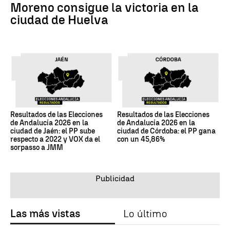
Moreno consigue la victoria en la
ciudad de Huelva
Resultados de las Elecciones
Resultados de las Elecciones
de Andalucía 2026 en la
de Andalucía 2026 en la
ciudad de Jaén: el PP sube
ciudad de Córdoba: el PP gana
respecto a 2022 y VOX da el
con un 45,86%
sorpasso a JMM
Las más vistas
Lo último