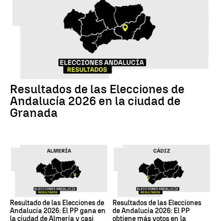
17M
Resultados de las Elecciones de
Andalucía 2026 en la ciudad de
Granada
17M
17M
Resultado de las Elecciones de
Resultados de las Elecciones
Andalucía 2026: El PP gana en
de Andalucía 2026: El PP
la ciudad de Almería y casi
obtiene más votos en la