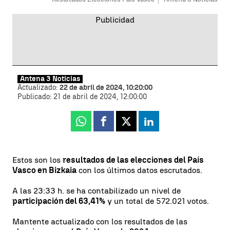
Antena 3 Noticias
Actualizado:
22 de abril de 2024, 10:20:00
Publicado:
21 de abril de 2024, 12:00:00
Whatsapp
Facebook
X
Linkedin
Estos son los
resultados de las elecciones del País
Vasco en Bizkaia
con los últimos datos escrutados.
A las 23:33 h. se ha contabilizado un nivel de
participación del 63,41%
y un total de 572.021 votos.
Mantente actualizado con los resultados de las