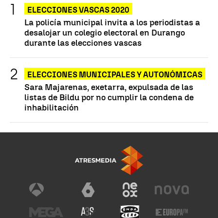
ELECCIONES VASCAS 2020
La policía municipal invita a los periodistas a
desalojar un colegio electoral en Durango
durante las elecciones vascas
ELECCIONES MUNICIPALES Y AUTONÓMICAS
Sara Majarenas, exetarra, expulsada de las
listas de Bildu por no cumplir la condena de
inhabilitación