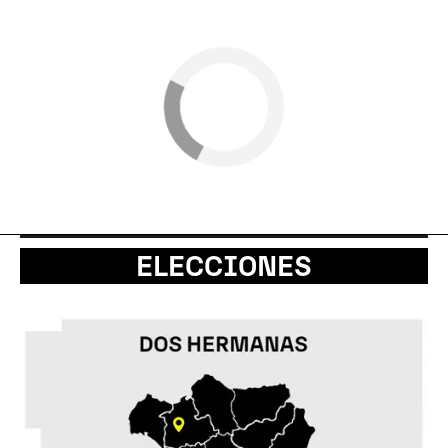
ELECCIONES