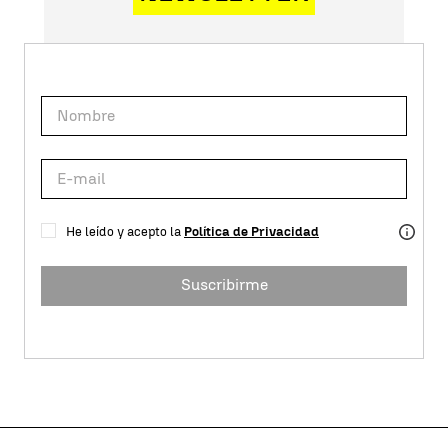
He leído y acepto la
Política de Privacidad
Suscribirme