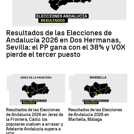
Resultados de las Elecciones de
Andalucía 2026 en Dos Hermanas,
Sevilla: el PP gana con el 38% y VOX
pierde el tercer puesto
Resultados de las Elecciones
Resultados de las Elecciones
de Andalucía 2026 en Jerez de
de Andalucía 2026 en
la Frontera, Cádiz: los
Marbella, Málaga
populares vuelven a arrasar y
Adelante Andalucía supera a
VOX