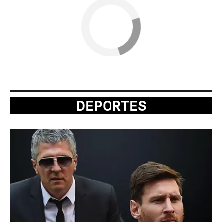
DEPORTES