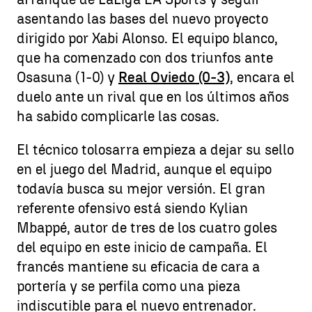
asentando las bases del nuevo proyecto
dirigido por Xabi Alonso. El equipo blanco,
que ha comenzado con dos triunfos ante
Osasuna (1-0) y
Real Oviedo (0-3)
, encara el
duelo ante un rival que en los últimos años
ha sabido complicarle las cosas.
El técnico tolosarra empieza a dejar su sello
en el juego del Madrid, aunque el equipo
todavía busca su mejor versión. El gran
referente ofensivo está siendo Kylian
Mbappé, autor de tres de los cuatro goles
del equipo en este inicio de campaña. El
francés mantiene su eficacia de cara a
portería y se perfila como una pieza
indiscutible para el nuevo entrenador.