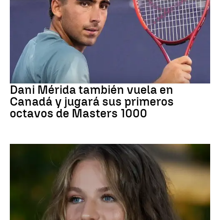
Tenis
Dani Mérida también vuela en
Canadá y jugará sus primeros
octavos de Masters 1000