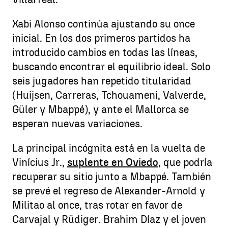
Xabi Alonso continúa ajustando su once
inicial. En los dos primeros partidos ha
introducido cambios en todas las líneas,
buscando encontrar el equilibrio ideal. Solo
seis jugadores han repetido titularidad
(Huijsen, Carreras, Tchouameni, Valverde,
Güler y Mbappé), y ante el Mallorca se
esperan nuevas variaciones.
La principal incógnita está en la vuelta de
Vinícius Jr.,
suplente en Oviedo
, que podría
recuperar su sitio junto a Mbappé. También
se prevé el regreso de Alexander-Arnold y
Militao al once, tras rotar en favor de
Carvajal y Rüdiger. Brahim Díaz y el joven