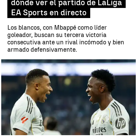
dónde ver el partido de LaLiga
EA Sports en directo
Los blancos, con Mbappé como líder
goleador, buscan su tercera victoria
consecutiva ante un rival incómodo y bien
armado defensivamente.