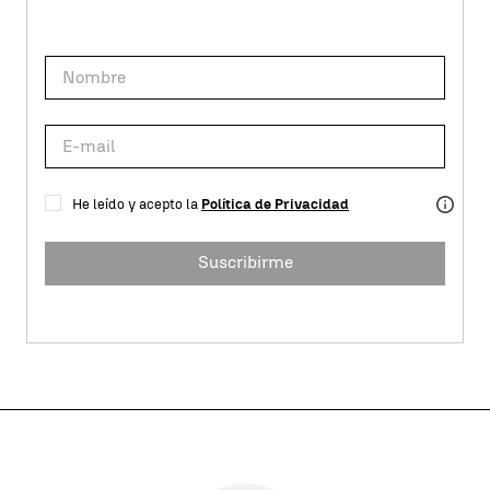
He leído y acepto la
Política de Privacidad
Suscribirme