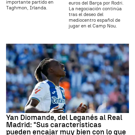
importante partido en
euros del Barça por Rodri.
Taghmon, Irlanda.
La negociación continúa
tras el deseo del
mediocentro español de
jugar en el Camp Nou.
Yan Diomande, del Leganés al Real
Madrid: "Sus características
pueden encajar muy bien con lo que