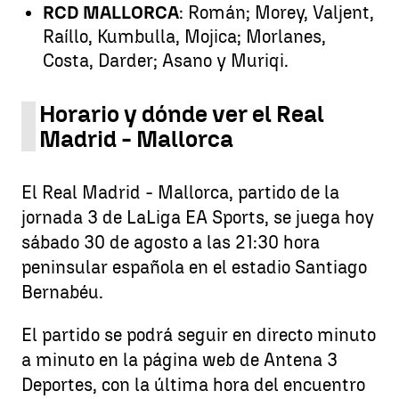
RCD MALLORCA
: Román; Morey, Valjent,
Raíllo, Kumbulla, Mojica; Morlanes,
Costa, Darder; Asano y Muriqi.
Horario y dónde ver el Real
Madrid - Mallorca
El Real Madrid - Mallorca, partido de la
jornada 3 de LaLiga EA Sports, se juega hoy
sábado 30 de agosto a las 21:30 hora
peninsular española en el estadio Santiago
Bernabéu.
El partido se podrá seguir en directo minuto
a minuto en la página web de Antena 3
Deportes, con la última hora del encuentro