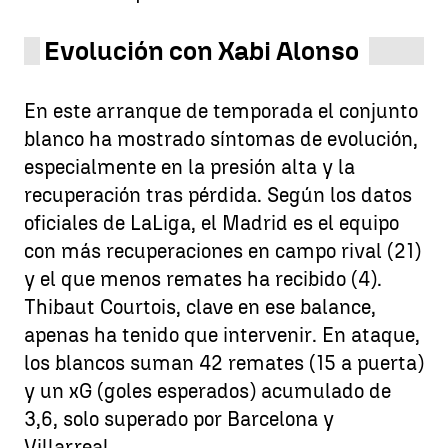
Evolución con Xabi Alonso
En este arranque de temporada el conjunto
blanco ha mostrado síntomas de evolución,
especialmente en la presión alta y la
recuperación tras pérdida. Según los datos
oficiales de LaLiga, el Madrid es el equipo
con más recuperaciones en campo rival (21)
y el que menos remates ha recibido (4).
Thibaut Courtois, clave en ese balance,
apenas ha tenido que intervenir. En ataque,
los blancos suman 42 remates (15 a puerta)
y un xG (goles esperados) acumulado de
3,6, solo superado por Barcelona y
Villarreal.