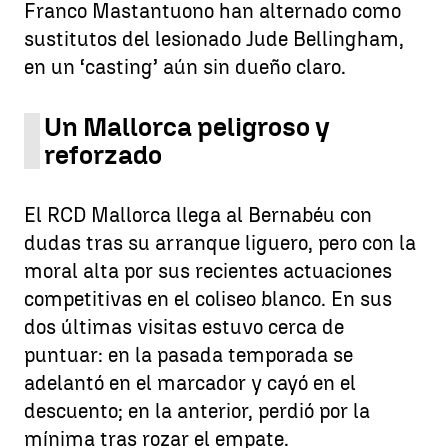
Franco Mastantuono han alternado como
sustitutos del lesionado Jude Bellingham,
en un ‘casting’ aún sin dueño claro.
Un Mallorca peligroso y
reforzado
El RCD Mallorca llega al Bernabéu con
dudas tras su arranque liguero, pero con la
moral alta por sus recientes actuaciones
competitivas en el coliseo blanco. En sus
dos últimas visitas estuvo cerca de
puntuar: en la pasada temporada se
adelantó en el marcador y cayó en el
descuento; en la anterior, perdió por la
mínima tras rozar el empate.