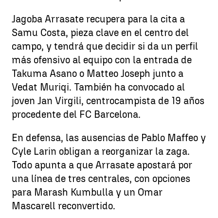
Jagoba Arrasate recupera para la cita a
Samu Costa, pieza clave en el centro del
campo, y tendrá que decidir si da un perfil
más ofensivo al equipo con la entrada de
Takuma Asano o Matteo Joseph junto a
Vedat Muriqi. También ha convocado al
joven Jan Virgili, centrocampista de 19 años
procedente del FC Barcelona.
En defensa, las ausencias de Pablo Maffeo y
Cyle Larin obligan a reorganizar la zaga.
Todo apunta a que Arrasate apostará por
una línea de tres centrales, con opciones
para Marash Kumbulla y un Omar
Mascarell reconvertido.