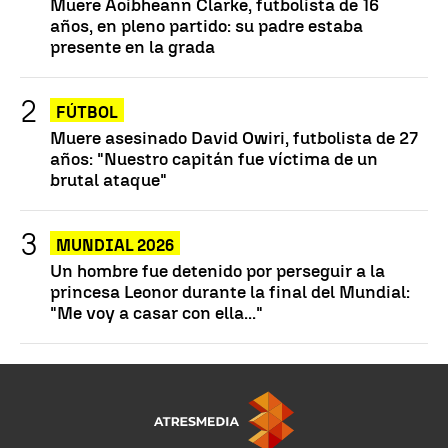
Muere Aoibheann Clarke, futbolista de 16
años, en pleno partido: su padre estaba
presente en la grada
FÚTBOL
Muere asesinado David Owiri, futbolista de 27
años: "Nuestro capitán fue víctima de un
brutal ataque"
MUNDIAL 2026
Un hombre fue detenido por perseguir a la
princesa Leonor durante la final del Mundial:
"Me voy a casar con ella..."