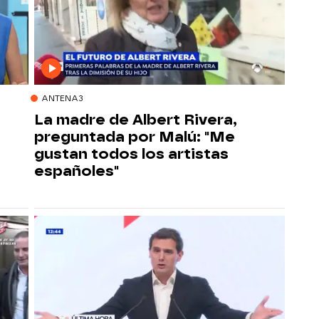
ANTENA3
La madre de Albert Rivera,
preguntada por Malú: "Me
gustan todos los artistas
españoles"