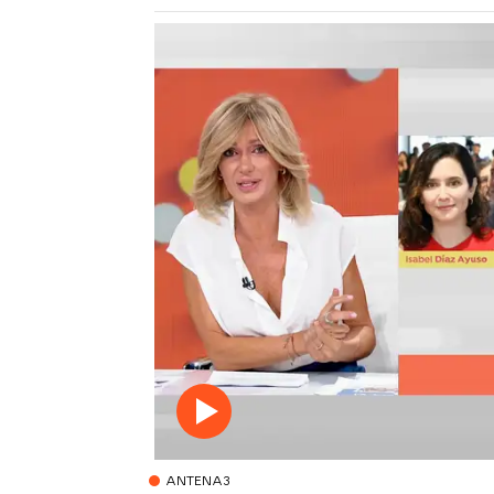
ANTENA3