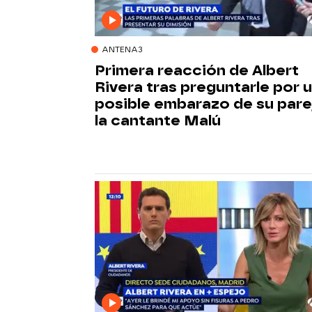
ANTENA3
Primera reacción de Albert
Rivera tras preguntarle por 
posible embarazo de su pare
la cantante Malú