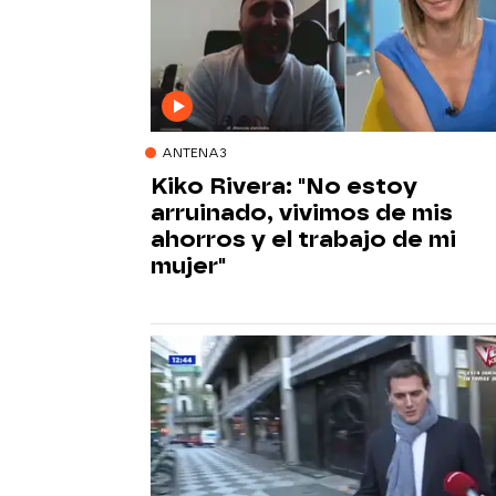
ANTENA3
Kiko Rivera: "No estoy
arruinado, vivimos de mis
ahorros y el trabajo de mi
mujer"