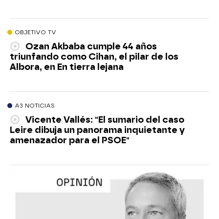
OBJETIVO TV
Ozan Akbaba cumple 44 años
triunfando como Cihan, el pilar de los
Albora, en En tierra lejana
A3 NOTICIAS
Vicente Vallés: "El sumario del caso
Leire dibuja un panorama inquietante y
amenazador para el PSOE"