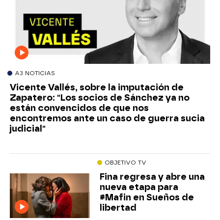
A3 NOTICIAS
Vicente Vallés, sobre la imputación de
Zapatero: "Los socios de Sánchez ya no
están convencidos de que nos
encontremos ante un caso de guerra sucia
judicial"
OBJETIVO TV
Fina regresa y abre una
nueva etapa para
#Mafin en Sueños de
libertad