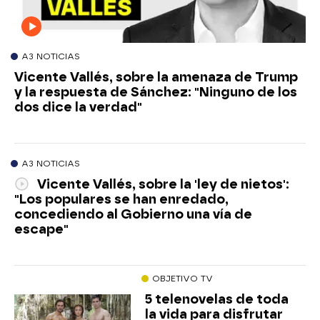
A3 NOTICIAS
Vicente Vallés, sobre la amenaza de Trump
y la respuesta de Sánchez: "Ninguno de los
dos dice la verdad"
A3 NOTICIAS
Vicente Vallés, sobre la 'ley de nietos':
"Los populares se han enredado,
concediendo al Gobierno una vía de
escape"
OBJETIVO TV
5 telenovelas de toda
la vida para disfrutar