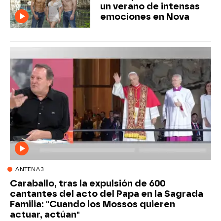
un verano de intensas
emociones en Nova
ANTENA3
Caraballo, tras la expulsión de 600
cantantes del acto del Papa en la Sagrada
Familia: "Cuando los Mossos quieren
actuar, actúan"