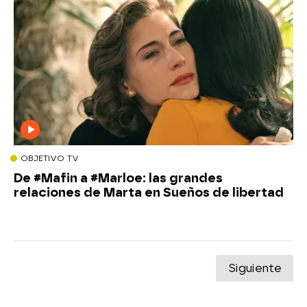
OBJETIVO TV
De #Mafin a #Marloe: las grandes
relaciones de Marta en Sueños de libertad
Siguiente