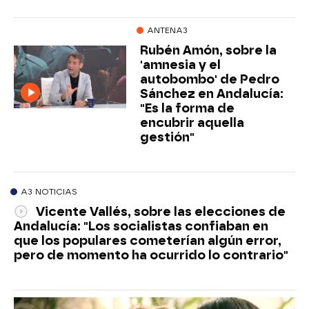
ANTENA3
Rubén Amón, sobre la
'amnesia y el
autobombo' de Pedro
Sánchez en Andalucía:
"Es la forma de
encubrir aquella
gestión"
A3 NOTICIAS
Vicente Vallés, sobre las elecciones de
Andalucía: "Los socialistas confiaban en
que los populares cometerían algún error,
pero de momento ha ocurrido lo contrario"