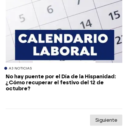
A3 NOTICIAS
No hay puente por el Día de la Hispanidad:
¿Cómo recuperar el festivo del 12 de
octubre?
Siguiente