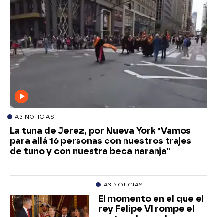
A3 NOTICIAS
La tuna de Jerez, por Nueva York "Vamos
para allá 16 personas con nuestros trajes
de tuno y con nuestra beca naranja"
A3 NOTICIAS
El momento en el que el
rey Felipe VI rompe el