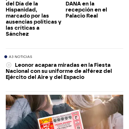
del Día de la
DANA en la
Hispanidad,
recepción en el
marcado por las
Palacio Real
ausencias políticas y
las críticas a
Sánchez
A3 NOTICIAS
Leonor acapara miradas en la Fiesta
Nacional con su uniforme de alférez del
Ejército del Aire y del Espacio