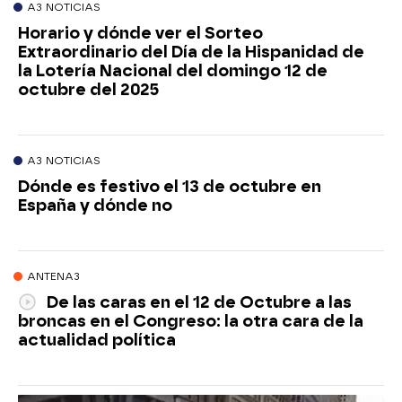
A3 NOTICIAS
Horario y dónde ver el Sorteo
Extraordinario del Día de la Hispanidad de
la Lotería Nacional del domingo 12 de
octubre del 2025
A3 NOTICIAS
Dónde es festivo el 13 de octubre en
España y dónde no
ANTENA3
De las caras en el 12 de Octubre a las
broncas en el Congreso: la otra cara de la
actualidad política