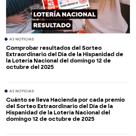
A3 NOTICIAS
Comprobar resultados del Sorteo
Extraordinario del Día de la Hispanidad de
la Lotería Nacional del domingo 12 de
octubre del 2025
A3 NOTICIAS
Cuánto se lleva Hacienda por cada premio
del Sorteo Extraordinario del Día de la
Hispanidad de la Lotería Nacional del
domingo 12 de octubre de 2025