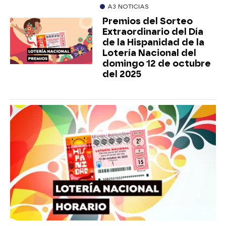
A3 NOTICIAS
Premios del Sorteo
Extraordinario del Día
de la Hispanidad de la
Lotería Nacional del
domingo 12 de octubre
del 2025