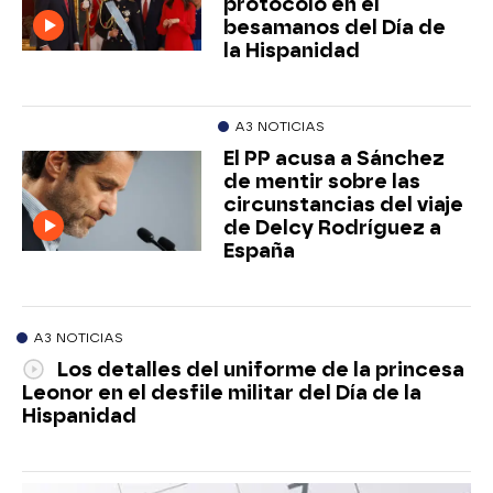
protocolo en el
besamanos del Día de
la Hispanidad
A3 NOTICIAS
El PP acusa a Sánchez
de mentir sobre las
circunstancias del viaje
de Delcy Rodríguez a
España
A3 NOTICIAS
Los detalles del uniforme de la princesa
Leonor en el desfile militar del Día de la
Hispanidad