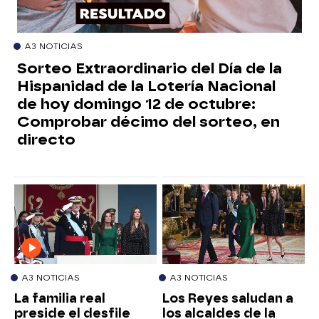
A3 NOTICIAS
Sorteo Extraordinario del Día de la
Hispanidad de la Lotería Nacional
de hoy domingo 12 de octubre:
Comprobar décimo del sorteo, en
directo
A3 NOTICIAS
A3 NOTICIAS
La familia real
Los Reyes saludan a
preside el desfile
los alcaldes de la