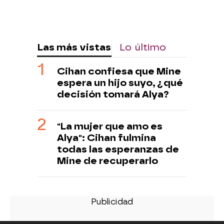
Las más vistas
Lo último
Cihan confiesa que Mine
espera un hijo suyo, ¿qué
decisión tomará Alya?
"La mujer que amo es
Alya": Cihan fulmina
todas las esperanzas de
Mine de recuperarlo