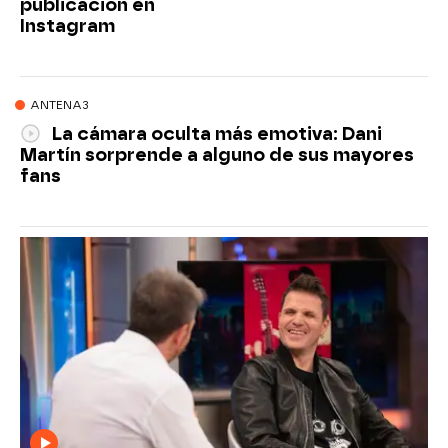
publicación en
Instagram
ANTENA3
La cámara oculta más emotiva: Dani
Martín sorprende a alguno de sus mayores
fans