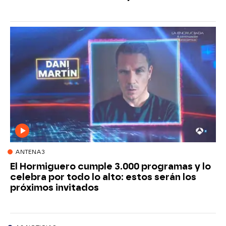
ANTENA3
El Hormiguero cumple 3.000 programas y lo
celebra por todo lo alto: estos serán los
próximos invitados