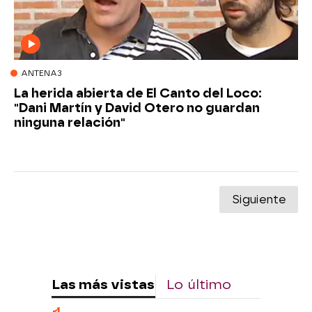
ANTENA3
La herida abierta de El Canto del Loco:
"Dani Martín y David Otero no guardan
ninguna relación"
Siguiente
Las más vistas
Lo último