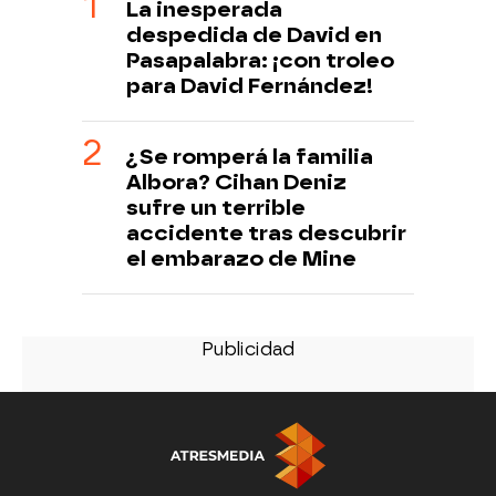
La inesperada
despedida de David en
Pasapalabra: ¡con troleo
para David Fernández!
¿Se romperá la familia
Albora? Cihan Deniz
sufre un terrible
accidente tras descubrir
el embarazo de Mine