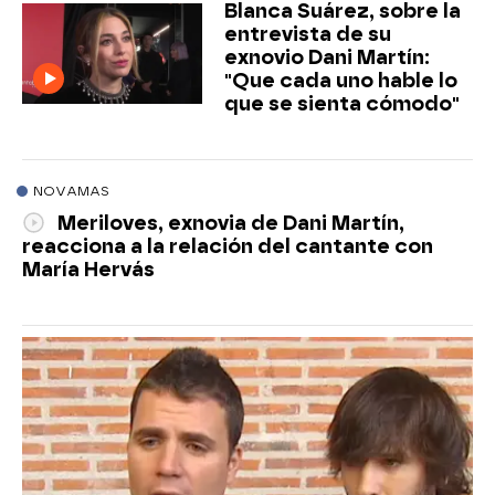
Blanca Suárez, sobre la
entrevista de su
exnovio Dani Martín:
"Que cada uno hable lo
que se sienta cómodo"
NOVAMAS
Meriloves, exnovia de Dani Martín,
reacciona a la relación del cantante con
María Hervás