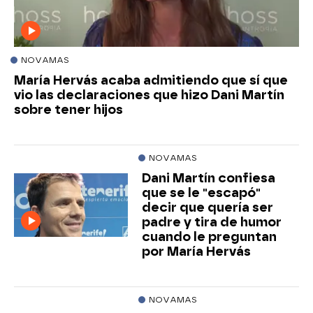
NOVAMAS
María Hervás acaba admitiendo que sí que
vio las declaraciones que hizo Dani Martín
sobre tener hijos
NOVAMAS
Dani Martín confiesa
que se le "escapó"
decir que quería ser
padre y tira de humor
cuando le preguntan
por María Hervás
NOVAMAS