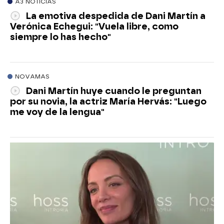
A3 NOTICIAS
La emotiva despedida de Dani Martín a
Verónica Echegui: "Vuela libre, como
siempre lo has hecho"
NOVAMAS
Dani Martín huye cuando le preguntan
por su novia, la actriz María Hervás: "Luego
me voy de la lengua"