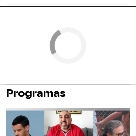
Programas