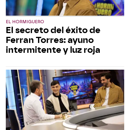
EL HORMIGUERO
El secreto del éxito de
Ferran Torres: ayuno
intermitente y luz roja