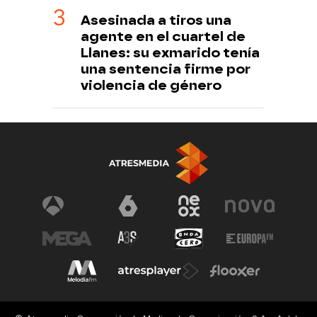
Asesinada a tiros una
agente en el cuartel de
Llanes: su exmarido tenía
una sentencia firme por
violencia de género