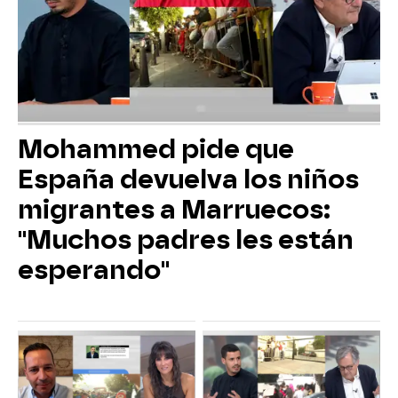
Mohammed pide que
España devuelva los niños
migrantes a Marruecos:
"Muchos padres les están
esperando"