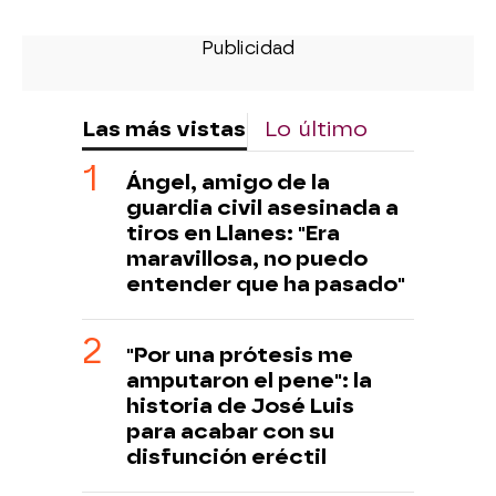
Las más vistas
Lo último
Ángel, amigo de la
guardia civil asesinada a
tiros en Llanes: "Era
maravillosa, no puedo
entender que ha pasado"
"Por una prótesis me
amputaron el pene": la
historia de José Luis
para acabar con su
disfunción eréctil