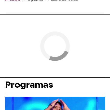
Programas