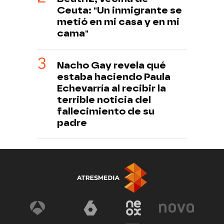
Ceuta: "Un inmigrante se
metió en mi casa y en mi
cama"
Nacho Gay revela qué
estaba haciendo Paula
Echevarría al recibir la
terrible noticia del
fallecimiento de su
padre