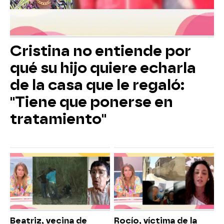
Cristina no entiende por
qué su hijo quiere echarla
de la casa que le regaló:
"Tiene que ponerse en
tratamiento"
Beatriz, vecina de
Rocío, víctima de la