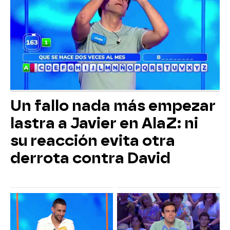
Un fallo nada más empezar
lastra a Javier en AlaZ: ni
su reacción evita otra
derrota contra David