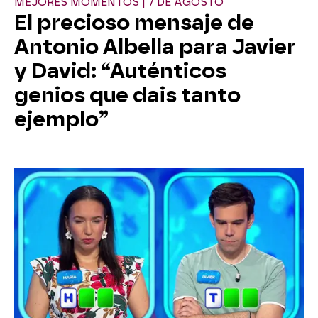
MEJORES MOMENTOS | 7 DE AGOSTO
El precioso mensaje de
Antonio Albella para Javier
y David: “Auténticos
genios que dais tanto
ejemplo”