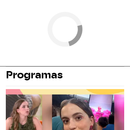
Programas