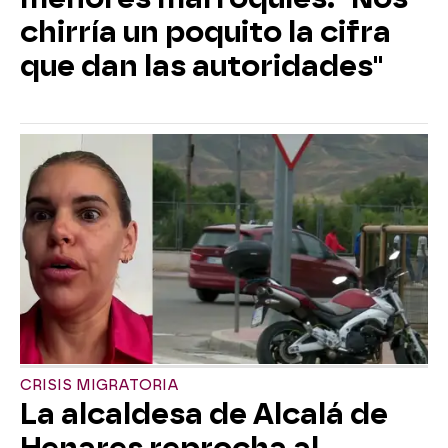
chirría un poquito la cifra
que dan las autoridades"
CRISIS MIGRATORIA
La alcaldesa de Alcalá de
Henares reprocha al