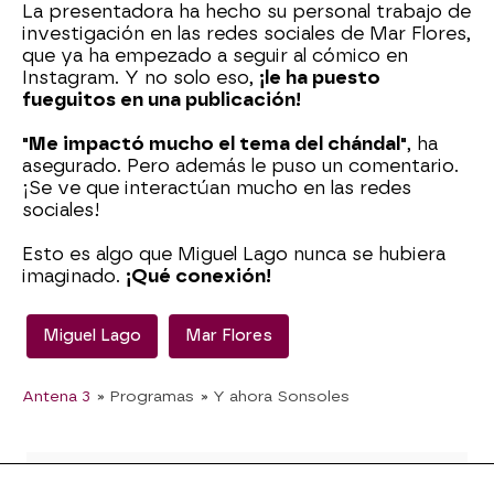
La presentadora ha hecho su personal trabajo de
investigación en las redes sociales de Mar Flores,
que ya ha empezado a seguir al cómico en
Instagram. Y no solo eso,
¡le ha puesto
fueguitos en una publicación!
"Me impactó mucho el tema del chándal"
, ha
asegurado. Pero además le puso un comentario.
¡Se ve que interactúan mucho en las redes
sociales!
Esto es algo que Miguel Lago nunca se hubiera
imaginado.
¡Qué conexión!
Miguel Lago
Mar Flores
Antena 3
» Programas
» Y ahora Sonsoles