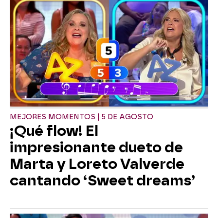
MEJORES MOMENTOS | 5 DE AGOSTO
¡Qué flow! El
impresionante dueto de
Marta y Loreto Valverde
cantando ‘Sweet dreams’