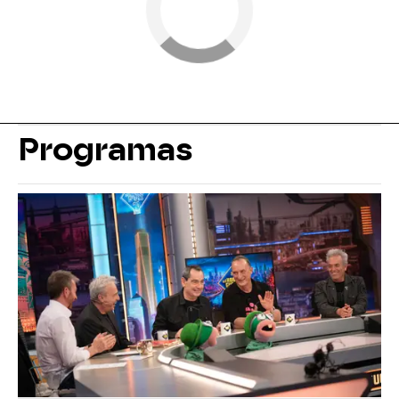
Programas