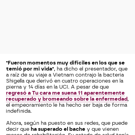
"Fueron momentos muy difíciles en los que se
temió por mi vida"
, ha dicho el presentador, que
a raíz de su viaje a Vietnam contrajo la bacteria
Shigella que derivó en cuatro operaciones en la
pierna y 14 días en la UCI. A pesar de que
regresó a Tu cara me suena 11 aparentemente
recuperado y bromeando sobre la enfermedad
,
el empeoramiento le ha hecho ser baja de forma
indefinida.
Ahora, según ha puesto en sus redes, que puede
decir que
ha superado el bache
y que vienen