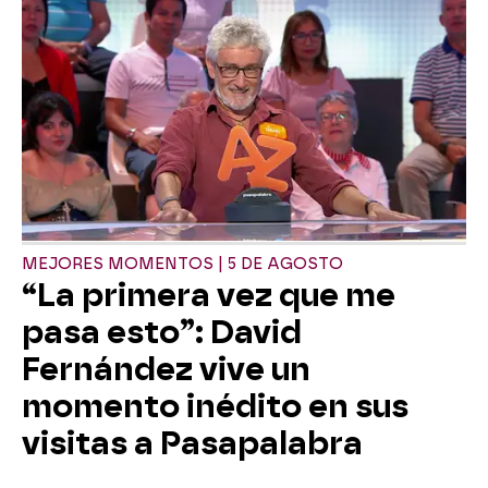
MEJORES MOMENTOS | 5 DE AGOSTO
“La primera vez que me
pasa esto”: David
Fernández vive un
momento inédito en sus
visitas a Pasapalabra