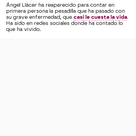
Ángel Llàcer ha reaparecido para contar en
primera persona la pesadilla que ha pasado con
su grave enfermedad, que
casi le cuesta la vida
.
Ha sido en redes sociales donde ha contado lo
que ha vivido.