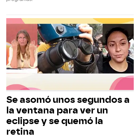
Se asomó unos segundos a
la ventana para ver un
eclipse y se quemó la
retina