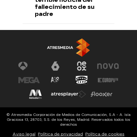
fallecimiento de su
padre
© Atresmedia Corporación de Medios de Comunicación, S.A - A. Isla
Graciosa 13, 28703, S.S. de los Reyes, Madrid. Reservados todos los
derechos
Aviso legal
Política de privacidad
Política de cookies