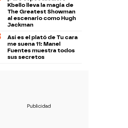
Kbello lleva la magia de
The Greatest Showman
al escenario como Hugh
Jackman
Así es el plató de Tu cara
me suena 11: Manel
Fuentes muestra todos
sus secretos