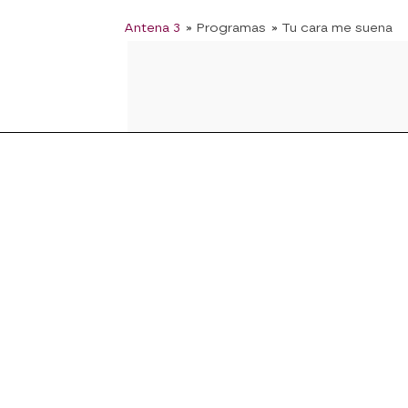
Antena 3
» Programas
» Tu cara me suena