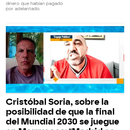
dinero que habían pagado
por adelantado.
Cristóbal Soria, sobre la
posibilidad de que la final
del Mundial 2030 se juegue