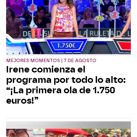
MEJORES MOMENTOS | 7 DE AGOSTO
Irene comienza el
programa por todo lo alto:
“¡La primera ola de 1.750
euros!”