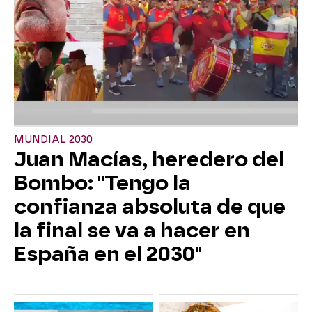
MUNDIAL 2030
Juan Macías, heredero del
Bombo: "Tengo la
confianza absoluta de que
la final se va a hacer en
España en el 2030"