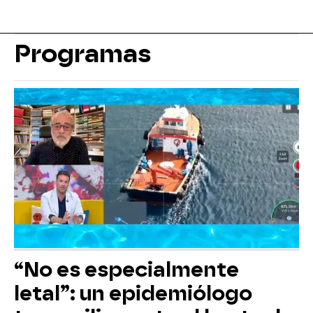
Programas
“No es especialmente
letal”: un epidemiólogo