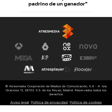
padrino de un ganador”
© Atresmedia Corporación de Medios de Comunicación, S.A - A. Isla
Graciosa 13, 28703, S.S. de los Reyes, Madrid. Reservados todos los
derechos
Aviso legal
Política de privacidad
Política de cookies
Cond. de participación
Configuración de privacidad