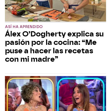
ASÍ HA APRENDIDO
Álex O’Dogherty explica su
pasión por la cocina: “Me
puse a hacer las recetas
con mi madre”