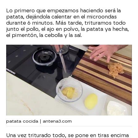
Lo primero que empezamos haciendo será la
patata, dejándola calentar en el microondas
durante 6 minutos. Más tarde, trituramos todo
junto el pollo, el ajo en polvo, la patata ya hecha,
el pimentón, la cebolla y la sal.
patata cocida | antena3.com
Una vez triturado todo, se pone en tiras encima