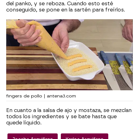
del panko, y se reboza. Cuando esto esté
conseguido, se pone en la sartén para freírlos.
fingers de pollo | antena3.com
En cuanto a la salsa de ajo y mostaza, se mezclan
todos los ingredientes y se bate hasta que
quede líquido.