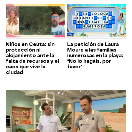
Niños en Ceuta: sin
La petición de Laura
protección ni
Moure a las familias
alojamiento ante la
numerosas en la playa:
falta de recursos y el
"No lo hagáis, por
caos que vive la
favor"
ciudad