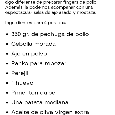
algo diferente de preparar fingers de pollo.
Además, la podemos acompañar con una
espectacular salsa de ajo asado y mostaza.
Ingredientes para 4 personas
350 gr. de pechuga de pollo
Cebolla morada
Ajo en polvo
Panko para rebozar
Perejil
1 huevo
Pimentón dulce
Una patata mediana
Aceite de oliva virgen extra