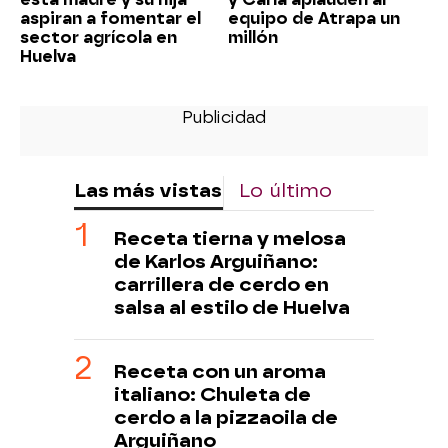
aspiran a fomentar el
equipo de Atrapa un
sector agrícola en
millón
Huelva
Las más vistas
Lo último
Receta tierna y melosa
de Karlos Arguiñano:
carrillera de cerdo en
salsa al estilo de Huelva
Receta con un aroma
italiano: Chuleta de
cerdo a la pizzaoila de
Arguiñano