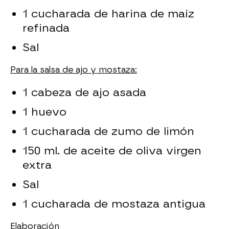
1 cucharada de harina de maíz
refinada
Sal
Para la salsa de ajo y mostaza:
1 cabeza de ajo asada
1 huevo
1 cucharada de zumo de limón
150 ml. de aceite de oliva virgen
extra
Sal
1 cucharada de mostaza antigua
Elaboración