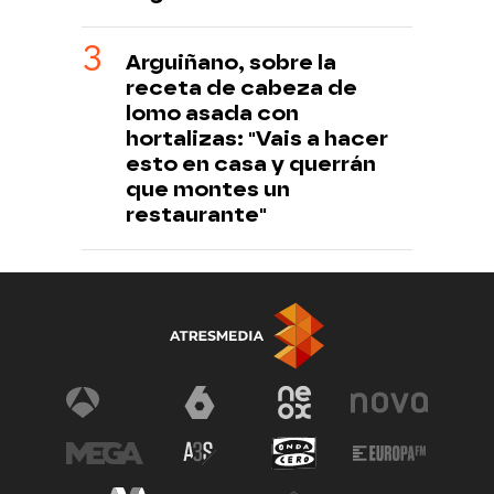
Arguiñano, sobre la
receta de cabeza de
lomo asada con
hortalizas: "Vais a hacer
esto en casa y querrán
que montes un
restaurante"