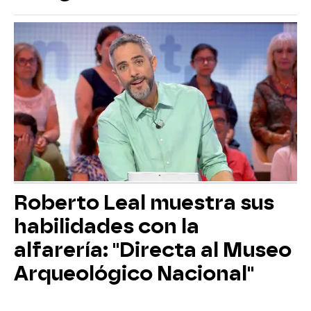
Roberto Leal muestra sus
habilidades con la
alfarería: "Directa al Museo
Arqueológico Nacional"