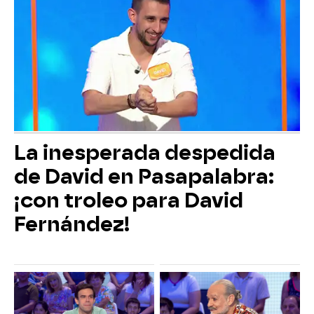
La inesperada despedida
de David en Pasapalabra:
¡con troleo para David
Fernández!