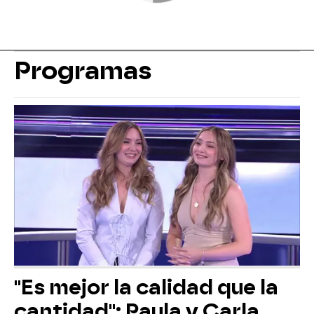
Programas
"Es mejor la calidad que la
cantidad": Paula y Carla