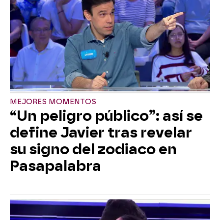
MEJORES MOMENTOS
“Un peligro público”: así se
define Javier tras revelar
su signo del zodiaco en
Pasapalabra