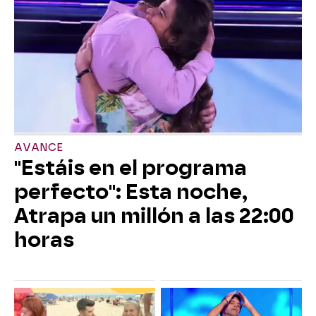
AVANCE
"Estáis en el programa
perfecto": Esta noche,
Atrapa un millón a las 22:00
horas