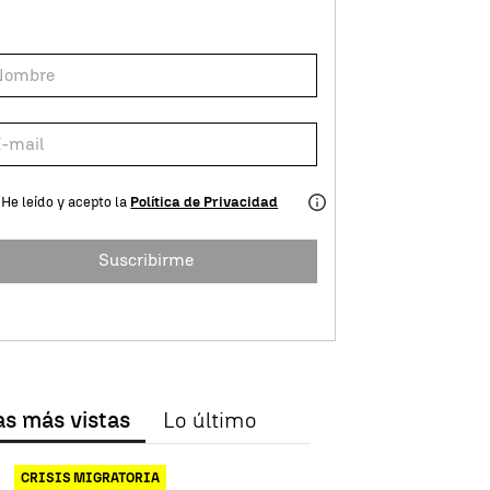
He leído y acepto la
Política de Privacidad
Suscribirme
as más vistas
Lo último
CRISIS MIGRATORIA