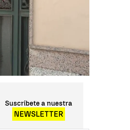
Suscríbete a nuestra
NEWSLETTER