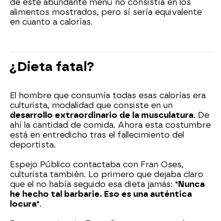
de este abundante menú no consistía en los
alimentos mostrados, pero sí sería equivalente
en cuanto a calorías.
¿Dieta fatal?
El hombre que consumía todas esas calorías era
culturista, modalidad que consiste en un
desarrollo extraordinario de la musculatura
. De
ahí la cantidad de comida. Ahora esta costumbre
está en entredicho tras el fallecimiento del
deportista.
Espejo Público contactaba con Fran Oses,
culturista también. Lo primero que dejaba claro
que el no había seguido esa dieta jamás:
"Nunca
he hecho tal barbarie. Eso es una auténtica
locura"
.