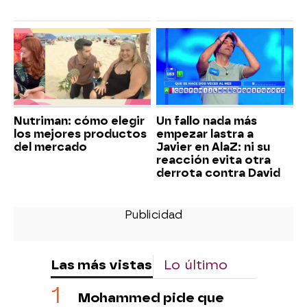
Nutriman: cómo elegir
Un fallo nada más
los mejores productos
empezar lastra a
del mercado
Javier en AlaZ: ni su
reacción evita otra
derrota contra David
Las más vistas
Lo último
Mohammed pide que