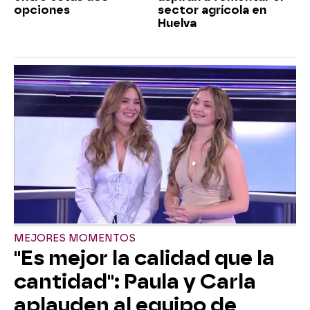
opciones
sector agrícola en
Huelva
MEJORES MOMENTOS
"Es mejor la calidad que la
cantidad": Paula y Carla
aplauden al equipo de