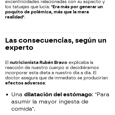
excentricidades relacionadas con su aspecto y
los tatuajes que lucía:
"Era más por generar un
poquito de polémica, más que la mera
realidad"
.
Las consecuencias, según un
experto
El
nutricionista Rubén Bravo
explicaba la
reacción de nuestro cuerpo si decidiéramos
incorporar esta dieta a nuestro día a día. El
doctor asegura que de inmediato se producirían
efectos adversos
:
Una
dilatación del estómago
: "Para
asumir la mayor ingesta de
comida".