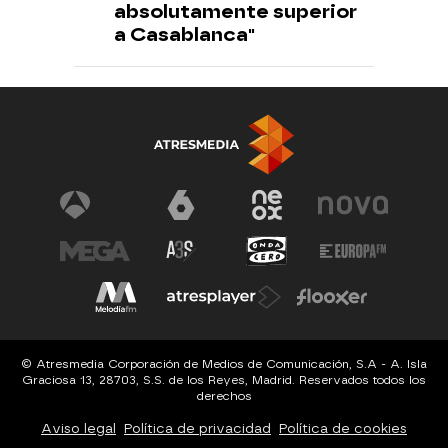
absolutamente superior
a Casablanca"
© Atresmedia Corporación de Medios de Comunicación, S.A - A. Isla
Graciosa 13, 28703, S.S. de los Reyes, Madrid. Reservados todos los
derechos
Aviso legal
Política de privacidad
Política de cookies