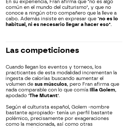
En su experiencia, Fran afirma que "no es algo
común en el mundo del culturismo", y que no
conoce a ningún otro compañero que la lleve a
cabo. Además insiste en expresar que "
no es lo
habitual, ni es necesario llegar a hacer eso"
.
Las competiciones
Cuando llegan los eventos y torneos, los
practicantes de esta modalidad incrementan la
ingesta de calorías buscando aumentar el
volumen de
sus músculos
, pero Fran afirma que
nada comparable con lo que comía
Illia Golem
,
apodado
'The Mutant'
.
Según el culturista español, Golem -nombre
bastante apropiado- tenía un perfil bastante
polémico, precisamente por exageraciones
como la mencionada, así como otras