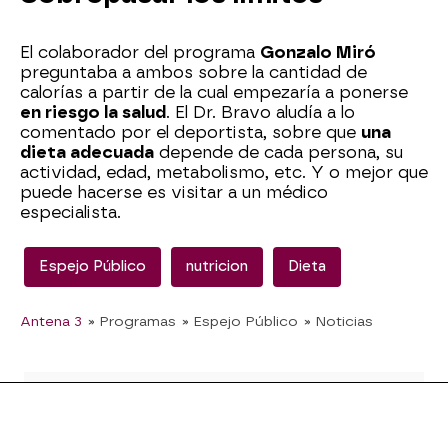
El colaborador del programa
Gonzalo Miró
preguntaba a ambos sobre la cantidad de
calorías a partir de la cual empezaría a ponerse
en riesgo la salud
. El Dr. Bravo aludía a lo
comentado por el deportista, sobre que
una
dieta adecuada
depende de cada persona, su
actividad, edad, metabolismo, etc. Y o mejor que
puede hacerse es visitar a un médico
especialista.
Espejo Público
nutricion
Dieta
Antena 3
» Programas
» Espejo Público
» Noticias