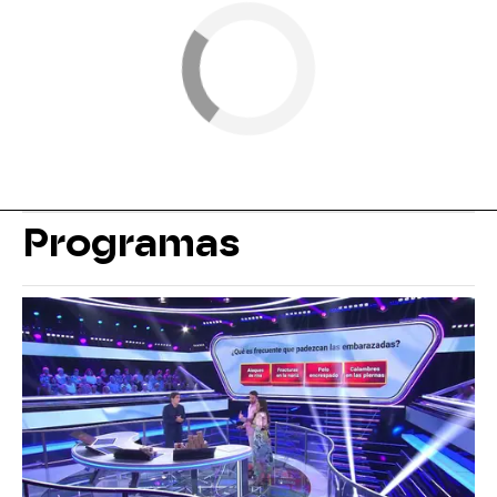
Programas