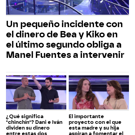
Un pequeño incidente con
el dinero de Bea y Kiko en
el último segundo obliga a
Manel Fuentes a intervenir
¿Qué significa
El importante
"chinchín"? Dani e Iván
proyecto con el que
dividen su dinero
esta madre y su hija
entre estas dos
aspiran a fomentar el