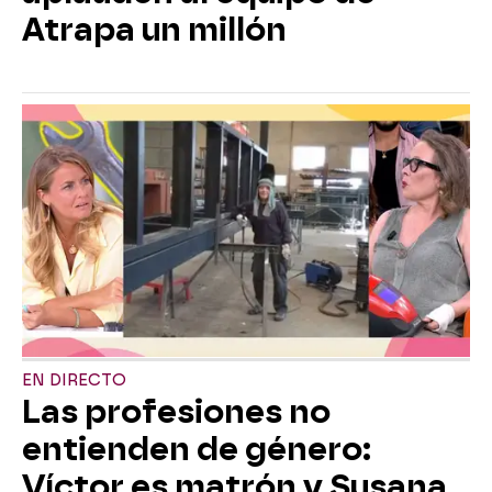
Atrapa un millón
EN DIRECTO
Las profesiones no
entienden de género:
Víctor es matrón y Susana