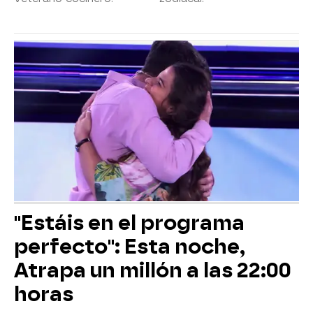
"Estáis en el programa
perfecto": Esta noche,
Atrapa un millón a las 22:00
horas