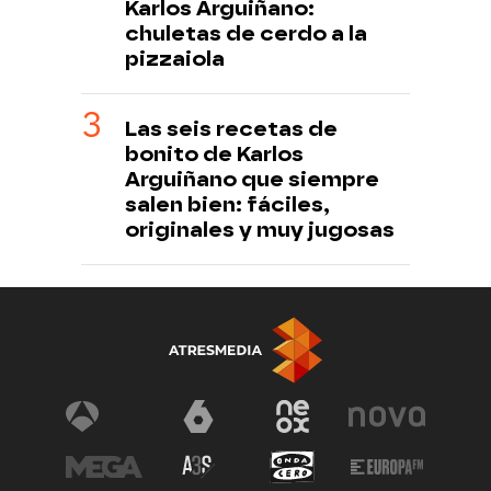
Karlos Arguiñano:
chuletas de cerdo a la
pizzaiola
Las seis recetas de
bonito de Karlos
Arguiñano que siempre
salen bien: fáciles,
originales y muy jugosas