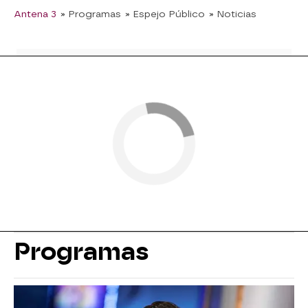
Antena 3
» Programas
» Espejo Público
» Noticias
Programas