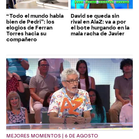
“Todo el mundo habla
David se queda sin
bien de Pedri”: los
rival en AlaZ: va a por
elogios de Ferran
el bote hurgando en la
Torres hacia su
mala racha de Javier
compañero
MEJORES MOMENTOS | 6 DE AGOSTO