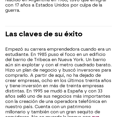
con 17 años a Estados Unidos por culpa de la
guerra.
Las claves de su éxito
Empezó su carrera emprendedora cuando era un
estudiante. En 1985 puso el foco en un edificio
del barrio de Tribeca en Nueva York. Un barrio
aún sin explotar y con el metro cuadrado barato.
Hizo un plan de negocio y buscó inversores para
comprarlo. A partir de aquí, no ha dejado de
crear empresas, ocho en los últimos treinta años
y tiene inversión en más de treinta empresas
distintas. En 1995 se mudó a España y con 33
años selló uno de sus negocios más importantes
con la creación de una operadora telefónica en
nuestro país. Cuenta con un patrimonio
millonario y también con un gran sequito de