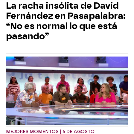
La racha insólita de David
Fernández en Pasapalabra:
“No es normal lo que está
pasando”
MEJORES MOMENTOS | 6 DE AGOSTO