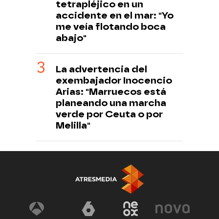
tetrapléjico en un
accidente en el mar: "Yo
me veía flotando boca
abajo"
La advertencia del
exembajador Inocencio
Arias: "Marruecos está
planeando una marcha
verde por Ceuta o por
Melilla"