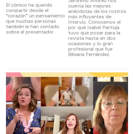
Jerónimo Andreu nos
El cómico ha querido
cuenta las mejores
compartir desde el
anécdotas de los rostros
“corazón” un pensamiento
más influyentes de
que muchas personas
Interviú. Conocemos el
también le han contado
por qué Isabel Pantoja
sobre el presentador.
tuvo que posar para la
revista hasta en dos
ocasiones y lo gran
profesional que fue
Bibiana Fernández.