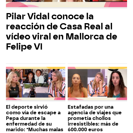
Pilar Vidal conoce la
reacción de Casa Real al
vídeo viral en Mallorca de
Felipe VI
El deporte sirvió
Estafadas por una
como vía de escape a
agencia de viajes que
Pepa durante la
prometía chollos
enfermedad de su
irresistibles: más de
marido: "Muchas malas
600.000 euros