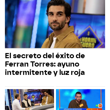
El secreto del éxito de
Ferran Torres: ayuno
intermitente y luz roja