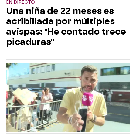
EN DIRECTO
Una niña de 22 meses es
acribillada por múltiples
avispas: "He contado trece
picaduras"