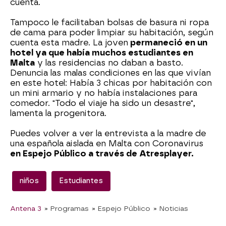
cuenta.
Tampoco le facilitaban bolsas de basura ni ropa
de cama para poder limpiar su habitación, según
cuenta esta madre. La joven
permaneció en un
hotel ya que había muchos estudiantes en
Malta
y las residencias no daban a basto.
Denuncia las malas condiciones en las que vivían
en este hotel: Había 3 chicas por habitación con
un mini armario y no había instalaciones para
comedor. "Todo el viaje ha sido un desastre",
lamenta la progenitora.
Puedes volver a ver la entrevista a la madre de
una española aislada en Malta con Coronavirus
en Espejo Público a través de Atresplayer.
niños
Estudiantes
Antena 3
» Programas
» Espejo Público
» Noticias