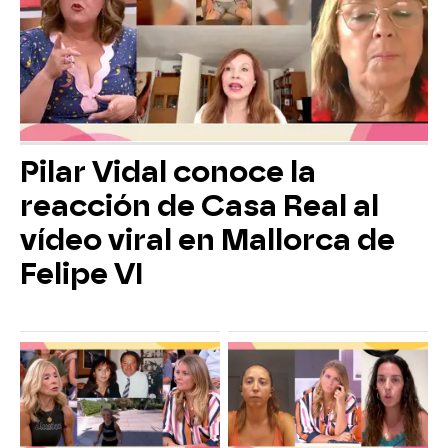
Pilar Vidal conoce la
reacción de Casa Real al
vídeo viral en Mallorca de
Felipe VI