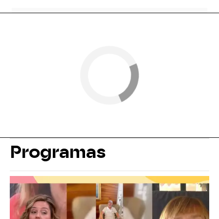
Programas