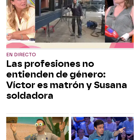
EN DIRECTO
Las profesiones no
entienden de género:
Víctor es matrón y Susana
soldadora