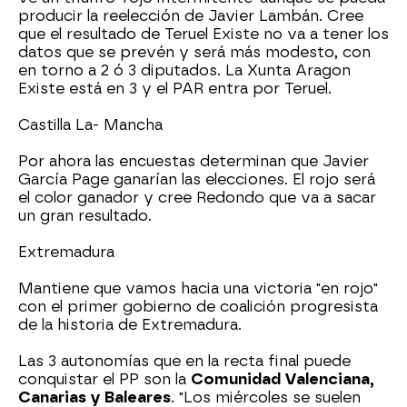
producir la reelección de Javier Lambán. Cree
que el resultado de Teruel Existe no va a tener los
datos que se prevén y será más modesto, con
en torno a 2 ó 3 diputados. La Xunta Aragon
Existe está en 3 y el PAR entra por Teruel.
Castilla La- Mancha
Por ahora las encuestas determinan que Javier
García Page ganarían las elecciones. El rojo será
el color ganador y cree Redondo que va a sacar
un gran resultado.
Extremadura
Mantiene que vamos hacia una victoria "en rojo"
con el primer gobierno de coalición progresista
de la historia de Extremadura.
Las 3 autonomías que en la recta final puede
conquistar el PP son la
Comunidad Valenciana,
Canarias y Baleares
. "Los miércoles se suelen