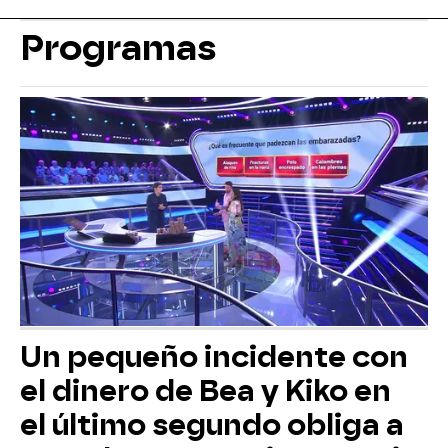
Programas
Un pequeño incidente con
el dinero de Bea y Kiko en
el último segundo obliga a