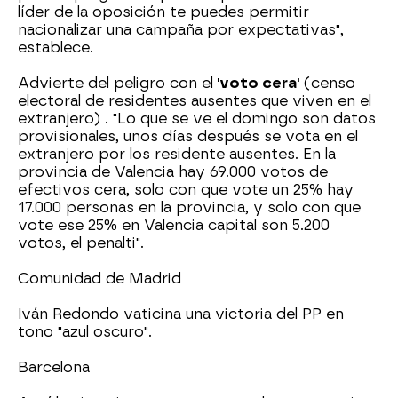
líder de la oposición te puedes permitir
nacionalizar una campaña por expectativas",
establece.
Advierte del peligro con el
'voto cera'
(censo
electoral de residentes ausentes que viven en el
extranjero) . "Lo que se ve el domingo son datos
provisionales, unos días después se vota en el
extranjero por los residente ausentes. En la
provincia de Valencia hay 69.000 votos de
efectivos cera, solo con que vote un 25% hay
17.000 personas en la provincia, y solo con que
vote ese 25% en Valencia capital son 5.200
votos, el penalti".
Comunidad de Madrid
Iván Redondo vaticina una victoria del PP en
tono "azul oscuro".
Barcelona