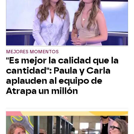
MEJORES MOMENTOS
"Es mejor la calidad que la
cantidad": Paula y Carla
aplauden al equipo de
Atrapa un millón