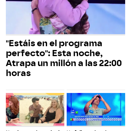
"Estáis en el programa
perfecto": Esta noche,
Atrapa un millón a las 22:00
horas