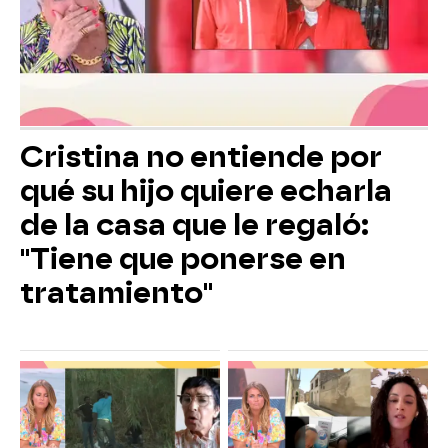
Cristina no entiende por
qué su hijo quiere echarla
de la casa que le regaló:
"Tiene que ponerse en
tratamiento"