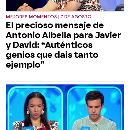
MEJORES MOMENTOS | 7 DE AGOSTO
El precioso mensaje de
Antonio Albella para Javier
y David: “Auténticos
genios que dais tanto
ejemplo”