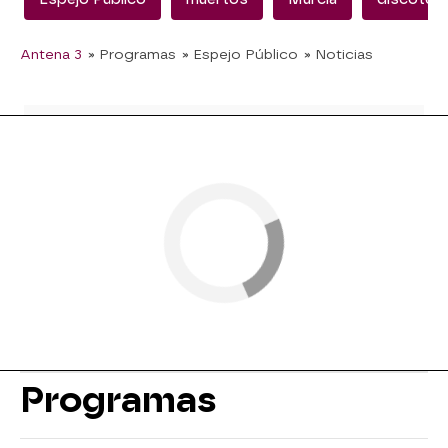
Antena 3
» Programas
» Espejo Público
» Noticias
Programas