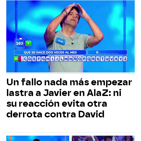
Un fallo nada más empezar
lastra a Javier en AlaZ: ni
su reacción evita otra
derrota contra David