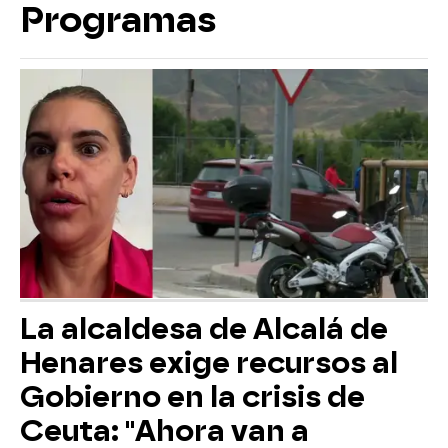
Programas
La alcaldesa de Alcalá de
Henares exige recursos al
Gobierno en la crisis de
Ceuta: "Ahora van a