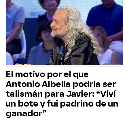
El motivo por el que
Antonio Albella podría ser
talismán para Javier: “Viví
un bote y fui padrino de un
ganador”