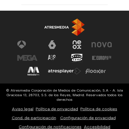
© Atresmedia Corporación de Medios de Comunicación, S.A - A. Isla
Graciosa 13, 28703, S.S. de los Reyes, Madrid. Reservados todos los
derechos
Aviso legal
Política de privacidad
Política de cookies
Cond. de participación
Configuración de privacidad
Configuración de notificaciones
Accesibilidad