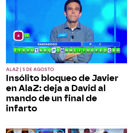
ALAZ | 5 DE AGOSTO
Insólito bloqueo de Javier
en AlaZ: deja a David al
mando de un final de
infarto