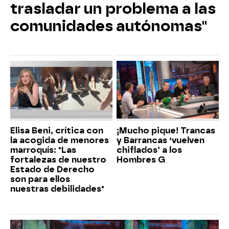
trasladar un problema a las
comunidades autónomas"
Elisa Beni, crítica con
¡Mucho pique! Trancas
la acogida de menores
y Barrancas ‘vuelven
marroquís: "Las
chiflados’ a los
fortalezas de nuestro
Hombres G
Estado de Derecho
son para ellos
nuestras debilidades"