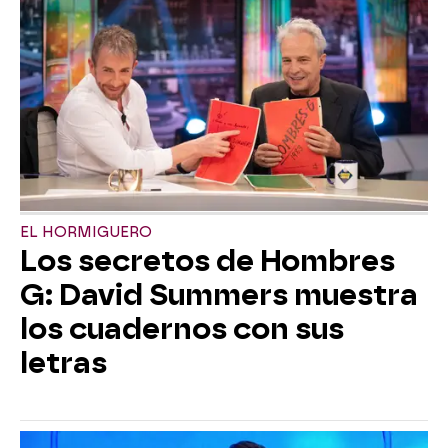
EL HORMIGUERO
Los secretos de Hombres
G: David Summers muestra
los cuadernos con sus
letras