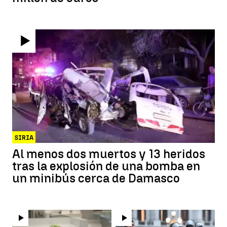
SIRIA
Al menos dos muertos y 13 heridos
tras la explosión de una bomba en
un minibús cerca de Damasco