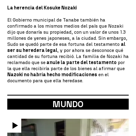
La herencia del Kosuke Nozaki
El Gobierno municipal de Tanabe también ha
confirmado a los mismos medios del país que Nozaki
dijo que donaría su propiedad, con un valor de unos 1.3
millones de yenes japoneses, a la ciudad. Sin embargo,
Sudo se quedó parte de esa fortuna del testamento
al
ser su heredera legal
, y por ahora se desconoce qué
cantidad de su fortuna recibió. La familia de Nozaki ha
reclamado que se
anule la parte del testamento
por
la que ella recibiría parte de los bienes al afirmar que
Nazoki no habría hecho modificaciones
en el
documento para que ella heredase.
MUNDO