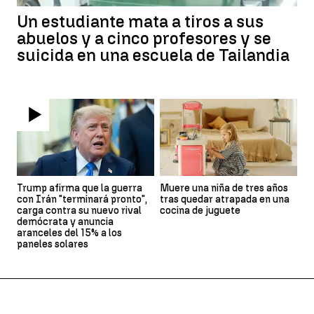
Un estudiante mata a tiros a sus
abuelos y a cinco profesores y se
suicida en una escuela de Tailandia
Trump afirma que la guerra
Muere una niña de tres años
con Irán "terminará pronto",
tras quedar atrapada en una
carga contra su nuevo rival
cocina de juguete
demócrata y anuncia
aranceles del 15% a los
paneles solares