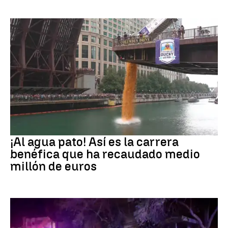
EEUU
¡Al agua pato! Así es la carrera
benéfica que ha recaudado medio
millón de euros