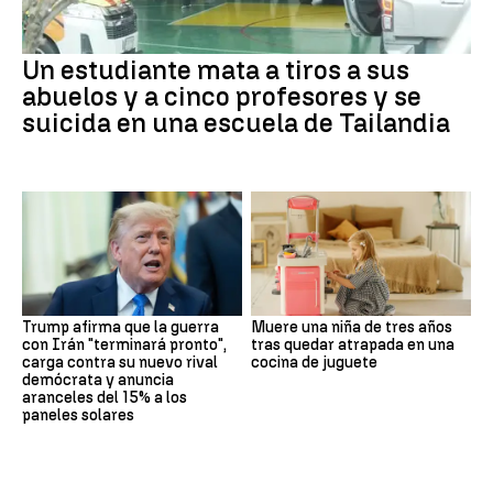
Un estudiante mata a tiros a sus
abuelos y a cinco profesores y se
suicida en una escuela de Tailandia
Trump afirma que la guerra
Muere una niña de tres años
con Irán "terminará pronto",
tras quedar atrapada en una
carga contra su nuevo rival
cocina de juguete
demócrata y anuncia
aranceles del 15% a los
paneles solares