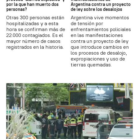
por la que han muerto dos
Argentina contra un proyecto
personas?
de ley sobre los desalojos
Otras 300 personas están
Argentina vive momentos
hospitalizadas y a esta
de tensión por
hora se confirman más de
enfrentamientos policiales
22.000 contagiados. Es el
en las manifestaciones
mayor número de casos
contra un proyecto de ley
registrados en la historia.
que introduce cambios en
los procesos de desalojo,
expropiaciones y uso de
tierras quemadas.