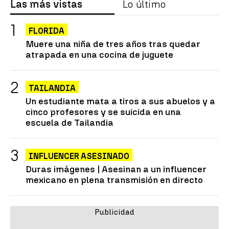
Las más vistas
Lo último
FLORIDA
Muere una niña de tres años tras quedar
atrapada en una cocina de juguete
TAILANDIA
Un estudiante mata a tiros a sus abuelos y a
cinco profesores y se suicida en una
escuela de Tailandia
INFLUENCER ASESINADO
Duras imágenes | Asesinan a un influencer
mexicano en plena transmisión en directo