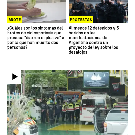
BROTE
PROTESTAS
¿Cuáles son los síntomas del
Al menos 12 detenidos y 5
brotes de ciclosporiasis que
heridos en las
provoca "diarrea explosiva" y
manifestaciones de
por la que han muerto dos
Argentina contra un
personas?
proyecto de ley sobre los
desalojos