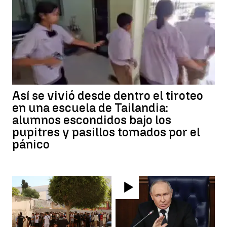
Así se vivió desde dentro el tiroteo
en una escuela de Tailandia:
alumnos escondidos bajo los
pupitres y pasillos tomados por el
pánico