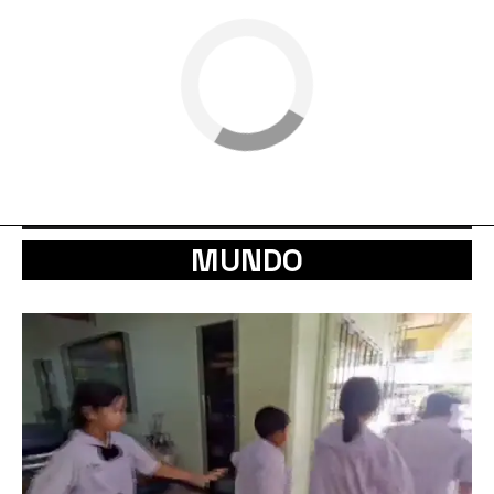
MUNDO